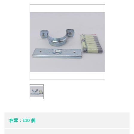
在庫：110 個