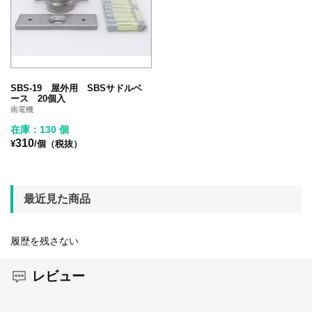
SBS-19 屋外用 SBSサドルベ
ース 20個入
南電機
在庫：130 個
310
¥
/個（税抜）
最近見た商品
履歴を残さない
レビュー