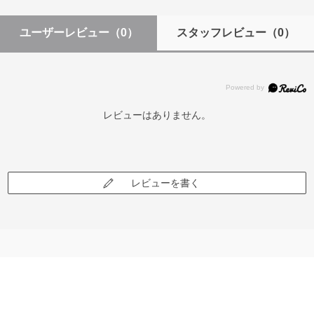
ユーザーレビュー
（0）
スタッフレビュー
（0）
レビューはありません。
レビューを書く