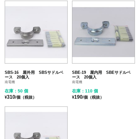
SBS-16 屋外用 SBSサドルベ
SBE-19 屋内用 SBEサドルベ
ース 20個入
ース 20個入
南電機
南電機
在庫：50 個
在庫：110 個
310
190
¥
/個（税抜）
¥
/個（税抜）