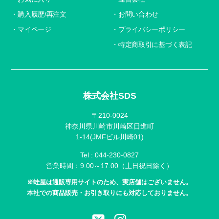
購入履歴/再注文
お問い合わせ
マイページ
プライバシーポリシー
特定商取引に基づく表記
株式会社SDS
〒210-0024
神奈川県川崎市川崎区日進町
1-14(JMFビル川崎01)
Tel :
044-230-0827
営業時間：9:00～17:00（土日祝日除く）
※蛙屋は通販専用サイトのため、実店舗はございません。
本社での商品販売・お引き取りにも対応しておりません。