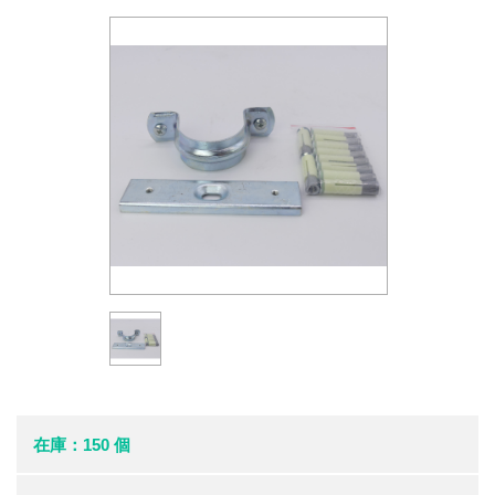
在庫：150 個