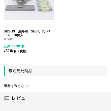
SBS-19 屋外用 SBSサドルベ
ース 20個入
南電機
在庫：130 個
310
¥
/個（税抜）
最近見た商品
履歴を残さない
レビュー