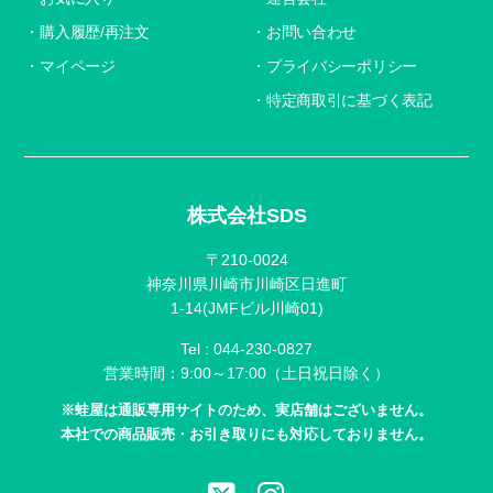
購入履歴/再注文
お問い合わせ
マイページ
プライバシーポリシー
特定商取引に基づく表記
株式会社SDS
〒210-0024
神奈川県川崎市川崎区日進町
1-14(JMFビル川崎01)
Tel :
044-230-0827
営業時間：9:00～17:00（土日祝日除く）
※蛙屋は通販専用サイトのため、実店舗はございません。
本社での商品販売・お引き取りにも対応しておりません。