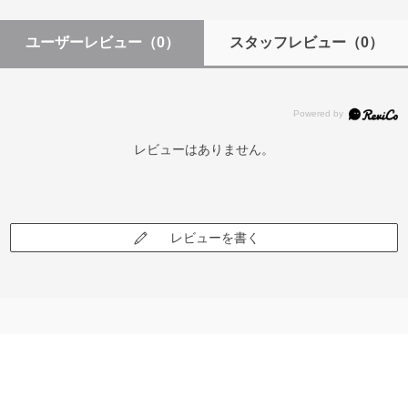
ユーザーレビュー
（0）
スタッフレビュー
（0）
レビューはありません。
レビューを書く