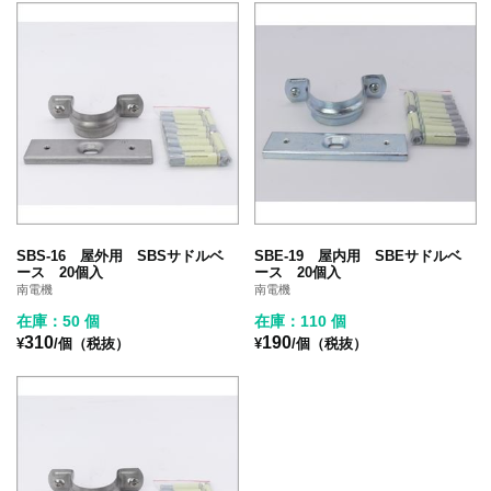
SBS-16 屋外用 SBSサドルベ
SBE-19 屋内用 SBEサドルベ
ース 20個入
ース 20個入
南電機
南電機
在庫：50 個
在庫：110 個
310
190
¥
/個（税抜）
¥
/個（税抜）