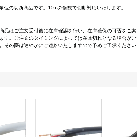
m単位の切断商品です。10mの倍数で切断対応いたします。
商品はご注文受付後に在庫確認を行い、在庫確保の可否をご案
ます。ご注文のタイミングによっては在庫切れとなる場合がご
。その際は速やかにご連絡いたしますので予めご了承ください