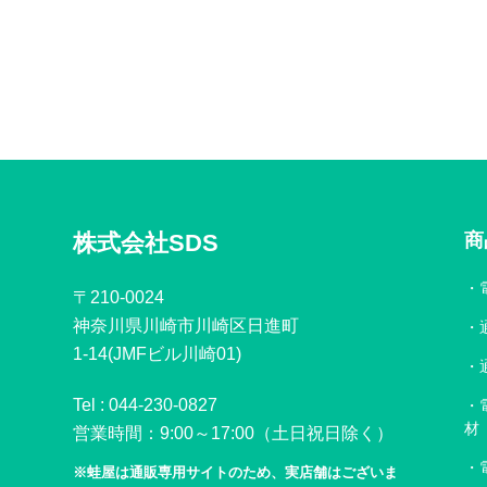
株式会社SDS
商
〒210-0024
神奈川県川崎市川崎区日進町
1-14(JMFビル川崎01)
Tel :
044-230-0827
材
営業時間：9:00～17:00（土日祝日除く）
※蛙屋は通販専用サイトのため、実店舗はございま