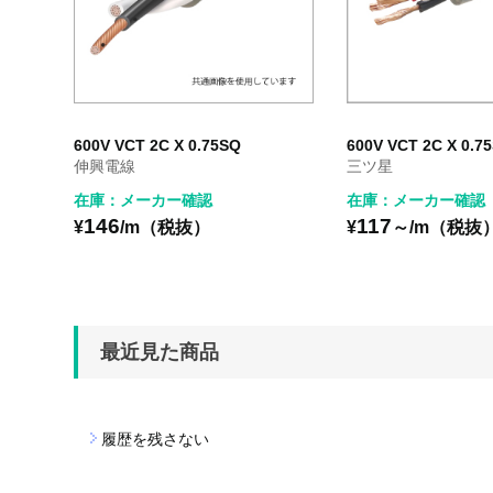
600V VCT 2C X 0.75SQ
600V VCT 2C X 0.
伸興電線
三ツ星
在庫：メーカー確認
在庫：メーカー確認
146
117
¥
/m（税抜）
¥
～/m（税抜
最近見た商品
履歴を残さない