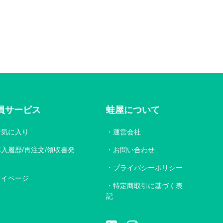
員サービス
蛙屋について
お気に入り
運営会社
購入履歴/再注文/領収書発
お問い合わせ
プライバシーポリシー
マイページ
特定商取引に基づく表
記