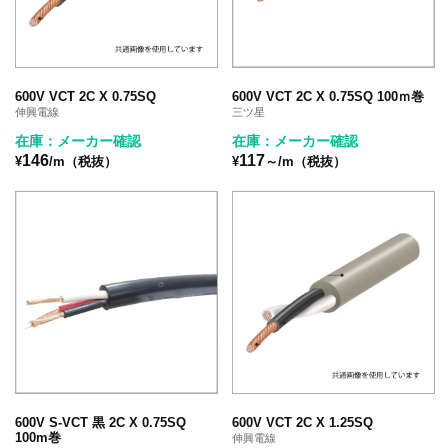
600V VCT 2C X 0.75SQ
600V VCT 2C X 0.75SQ 100ｍ巻
伸興電線
三ツ星
在庫：メーカー確認
在庫：メーカー確認
146
117
¥
/m（税抜）
¥
～/m（税抜）
600V S-VCT 黒 2C X 0.75SQ
600V VCT 2C X 1.25SQ
100m巻
伸興電線