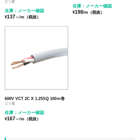
三ツ星
在庫：メーカー確認
在庫：メーカー確認
198
¥
/m（税抜）
137
¥
～/m（税抜）
600V VCT 2C X 1.25SQ 100ｍ巻
三ツ星
在庫：メーカー確認
167
¥
～/m（税抜）