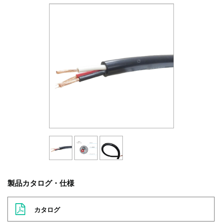
製品カタログ・仕様
カタログ