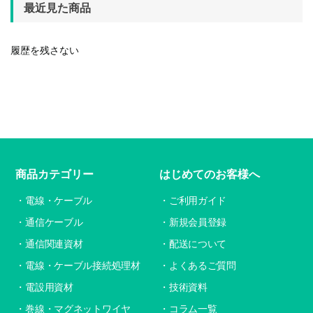
最近見た商品
履歴を残さない
商品カテゴリー
はじめてのお客様へ
電線・ケーブル
ご利用ガイド
通信ケーブル
新規会員登録
通信関連資材
配送について
電線・ケーブル接続処理材
よくあるご質問
電設用資材
技術資料
巻線・マグネットワイヤ
コラム一覧