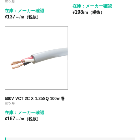
三ツ星
在庫：メーカー確認
在庫：メーカー確認
198
¥
/m（税抜）
137
¥
～/m（税抜）
600V VCT 2C X 1.25SQ 100ｍ巻
三ツ星
在庫：メーカー確認
167
¥
～/m（税抜）