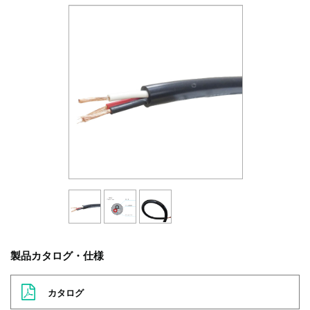
製品カタログ・仕様
カタログ