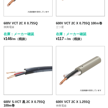
600V VCT 2C X 0.75SQ
600V VCT 2C X 0.75SQ 100ｍ巻
伸興電線
三ツ星
在庫：メーカー確認
在庫：メーカー確認
146
117
¥
/m（税抜）
¥
～/m（税抜）
600V S-VCT 黒 2C X 0.75SQ
600V VCT 2C X 1.25SQ
100m巻
伸興電線