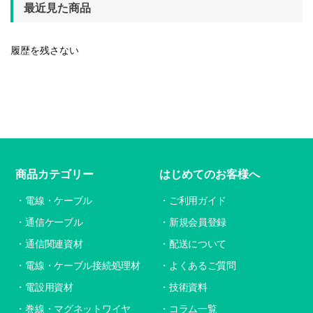
最近見た商品
履歴を残さない
商品カテゴリー
はじめてのお客様へ
電線・ケーブル
ご利用ガイド
通信ケーブル
新規会員登録
通信関連資材
配送について
電線・ケーブル接続処理材
よくあるご質問
電設用資材
技術資料
巻線・マグネットワイヤ
コラム一覧