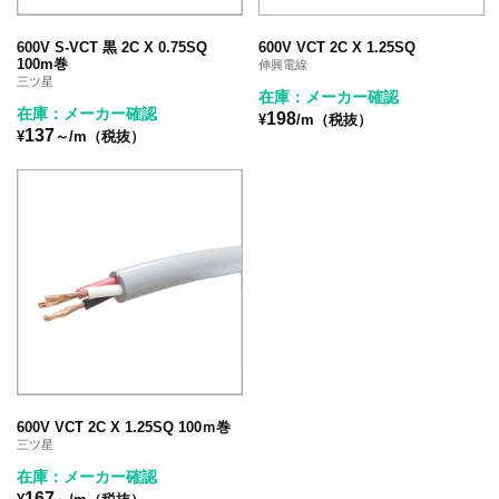
600V S-VCT 黒 2C X 0.75SQ
600V VCT 2C X 1.25SQ
100m巻
伸興電線
三ツ星
在庫：メーカー確認
在庫：メーカー確認
198
¥
/m（税抜）
137
¥
～/m（税抜）
600V VCT 2C X 1.25SQ 100ｍ巻
三ツ星
在庫：メーカー確認
167