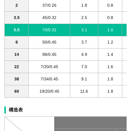
2
37/0.26
1.8
0.8
3.5
45/0.32
2.5
0.8
5.5
70/0.32
3.1
1.0
8
50/0.45
3.7
1.2
14
88/0.45
4.9
1.4
22
7/20/0.45
7.0
1.6
38
7/34/0.45
9.1
1.8
60
19/20/0.45
11.6
1.8
構造表