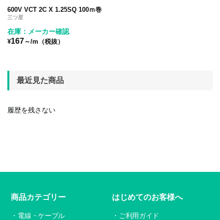
600V VCT 2C X 1.25SQ 100ｍ巻
三ツ星
在庫：メーカー確認
167
¥
～/m（税抜）
最近見た商品
履歴を残さない
商品カテゴリー
はじめてのお客様へ
電線・ケーブル
ご利用ガイド