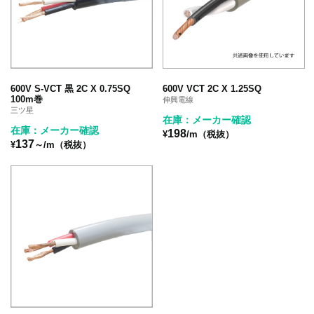
600V S-VCT 黒 2C X 0.75SQ
600V VCT 2C X 1.25SQ
100m巻
伸興電線
三ツ星
在庫：メーカー確認
在庫：メーカー確認
198
¥
/m（税抜）
137
¥
～/m（税抜）