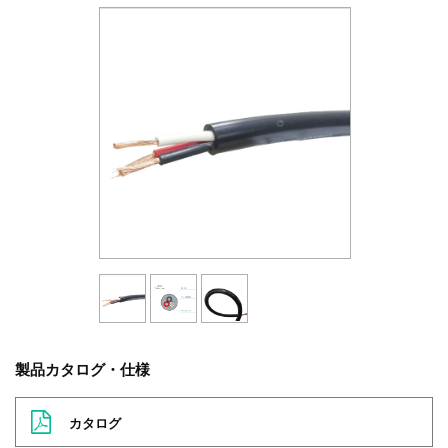
製品カタログ・仕様
カタログ