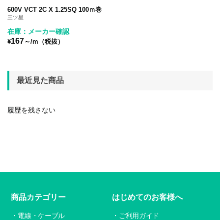
600V VCT 2C X 1.25SQ 100ｍ巻
三ツ星
在庫：メーカー確認
167
¥
～/m（税抜）
最近見た商品
履歴を残さない
商品カテゴリー
はじめてのお客様へ
電線・ケーブル
ご利用ガイド