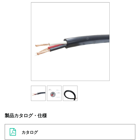
製品カタログ・仕様
カタログ