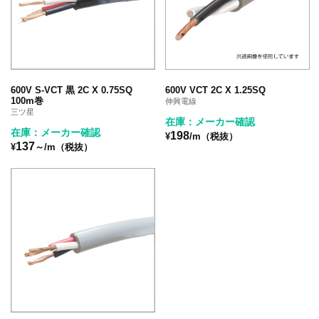
600V S-VCT 黒 2C X 0.75SQ
600V VCT 2C X 1.25SQ
100m巻
伸興電線
三ツ星
在庫：メーカー確認
在庫：メーカー確認
198
¥
/m（税抜）
137
¥
～/m（税抜）