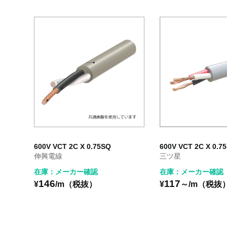
600V VCT 2C X 0.75SQ
600V VCT 2C X 0.
伸興電線
三ツ星
在庫：メーカー確認
在庫：メーカー確認
146
117
¥
/m（税抜）
¥
～/m（税抜