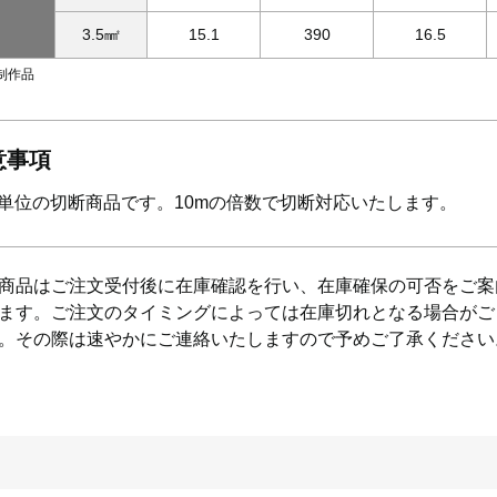
3.5㎟
15.1
390
16.5
制作品
意事項
m単位の切断商品です。10mの倍数で切断対応いたします。
商品はご注文受付後に在庫確認を行い、在庫確保の可否をご案
ます。ご注文のタイミングによっては在庫切れとなる場合がご
。その際は速やかにご連絡いたしますので予めご了承ください