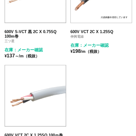
600V S-VCT 黒 2C X 0.75SQ
600V VCT 2C X 1.25SQ
100m巻
伸興電線
三ツ星
在庫：メーカー確認
在庫：メーカー確認
198
¥
/m（税抜）
137
¥
～/m（税抜）
600V VCT 2C X 1.25SQ 100ｍ巻