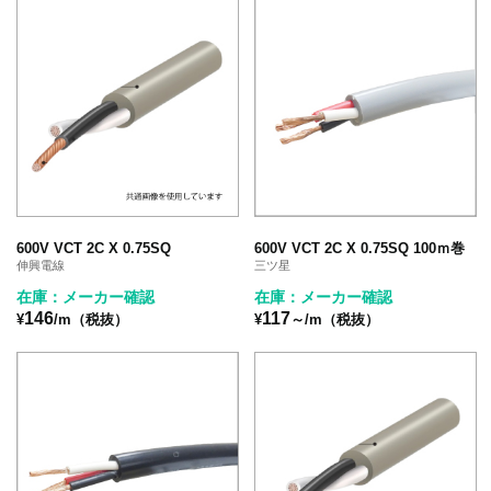
600V VCT 2C X 0.75SQ
600V VCT 2C X 0.75SQ 100ｍ巻
伸興電線
三ツ星
在庫：メーカー確認
在庫：メーカー確認
146
117
¥
/m（税抜）
¥
～/m（税抜）