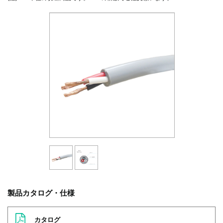
製品カタログ・仕様
カタログ