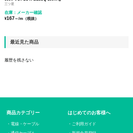
三ツ星
在庫：メーカー確認
167
¥
～/m（税抜）
最近見た商品
履歴を残さない
商品カテゴリー
はじめてのお客様へ
電線・ケーブル
ご利用ガイド
通信ケーブル
新規会員登録