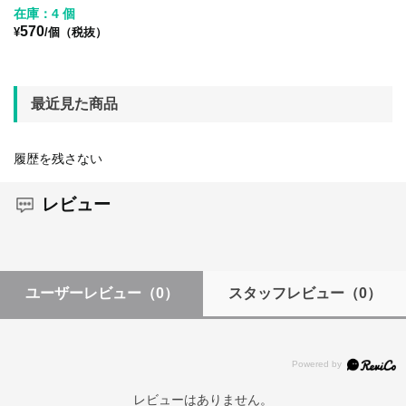
在庫：4 個
570
¥
/個（税抜）
最近見た商品
履歴を残さない
レビュー
ユーザーレビュー
（0）
スタッフレビュー
（0）
レビューはありません。