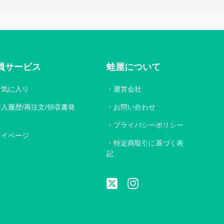
員サービス
蛙屋について
お気に入り
運営会社
購入履歴/再注文/領収書発
お問い合わせ
プライバシーポリシー
マイページ
特定商取引に基づく表
記