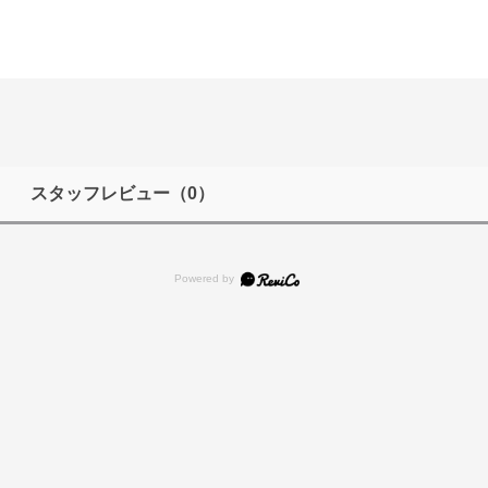
スタッフレビュー
（0）