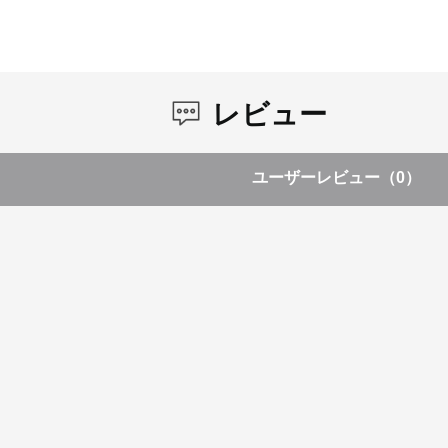
レビュー
ユーザーレビュー
（0）