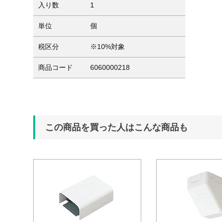
入り数
1
単位
個
税区分
※10%対象
商品コード
6060000218
この商品を買った人はこんな商品も