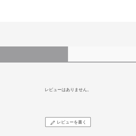
レビューはありません。
レビューを書く