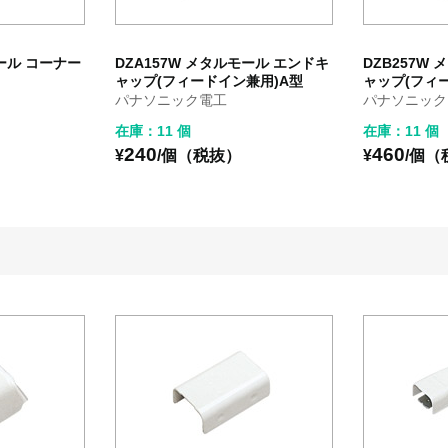
モール コーナー
DZA157W メタルモール エンドキ
DZB257W
ャップ(フィードイン兼用)A型
ャップ(フィ
パナソニック電工
パナソニック
在庫：11 個
在庫：11 個
240
460
）
¥
/個（税抜）
¥
/個（