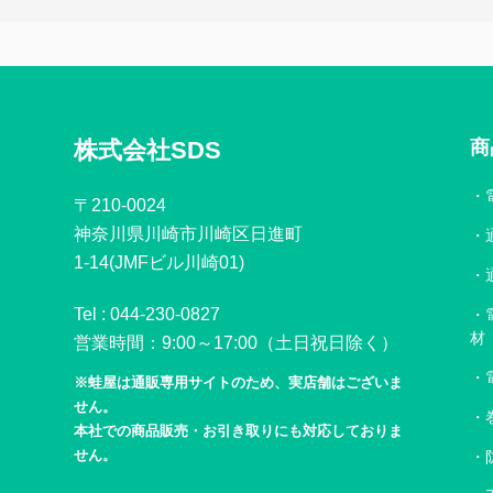
株式会社SDS
商
〒210-0024
神奈川県川崎市川崎区日進町
1-14(JMFビル川崎01)
Tel :
044-230-0827
材
営業時間：9:00～17:00（土日祝日除く）
※蛙屋は通販専用サイトのため、実店舗はございま
せん。
本社での商品販売・お引き取りにも対応しておりま
せん。