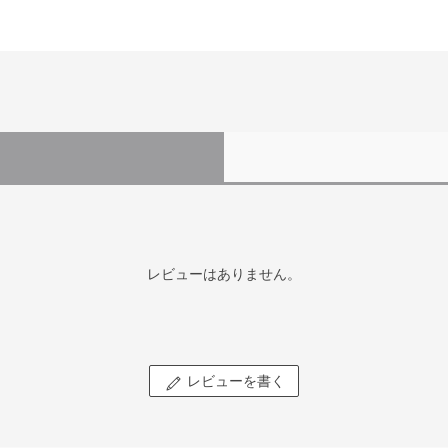
レビューはありません。
レビューを書く