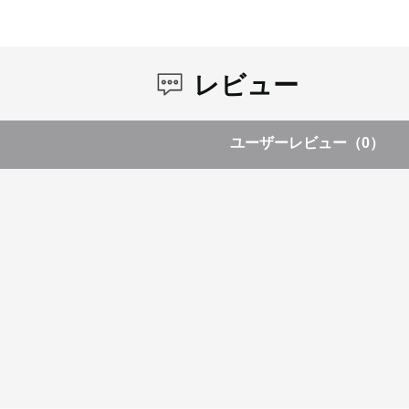
レビュー
ユーザーレビュー
（0）