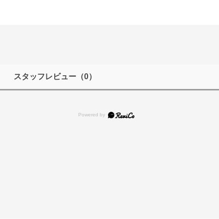
スタッフレビュー
（0）