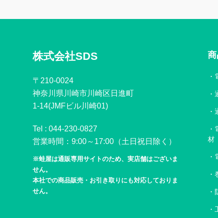
株式会社SDS
商
〒210-0024
神奈川県川崎市川崎区日進町
1-14(JMFビル川崎01)
Tel :
044-230-0827
材
営業時間：9:00～17:00（土日祝日除く）
※蛙屋は通販専用サイトのため、実店舗はございま
せん。
本社での商品販売・お引き取りにも対応しておりま
せん。