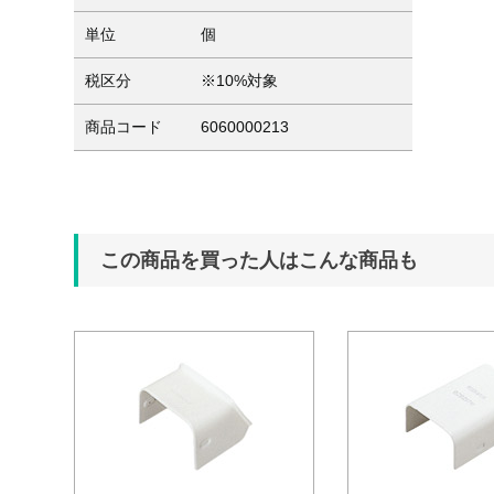
単位
個
税区分
※10%対象
商品コード
6060000213
この商品を買った人はこんな商品も