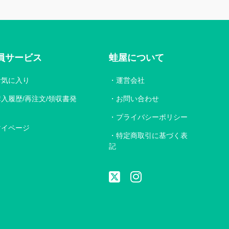
員サービス
蛙屋について
お気に入り
運営会社
購入履歴/再注文/領収書発
お問い合わせ
プライバシーポリシー
マイページ
特定商取引に基づく表
記