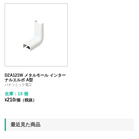
DZA121W メタルモール インター
ナルエルボ A型
パナソニック電工
在庫：15 個
210
¥
/個（税抜）
最近見た商品