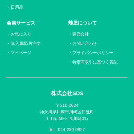
日用品
会員サービス
蛙屋について
お気に入り
運営会社
購入履歴/再注文
お問い合わせ
マイページ
プライバシーポリシー
特定商取引に基づく表記
株式会社SDS
〒210-0024
神奈川県川崎市川崎区日進町
1-14(JMFビル川崎01)
Tel :
044-230-0827