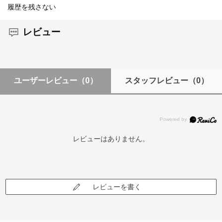
履歴を残さない
レビュー
ユーザーレビュー
（0）
スタッフレビュー
（0）
レビューはありません。
レビューを書く