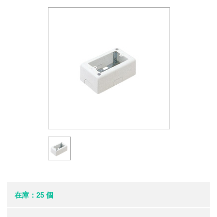
在庫：25 個