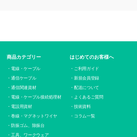
商品カテゴリー
はじめてのお客様へ
電線・ケーブル
ご利用ガイド
通信ケーブル
新規会員登録
通信関連資材
配送について
電線・ケーブル接続処理材
よくあるご質問
電設用資材
技術資料
巻線・マグネットワイヤ
コラム一覧
防振ゴム、除振台
工具、ワークウェア