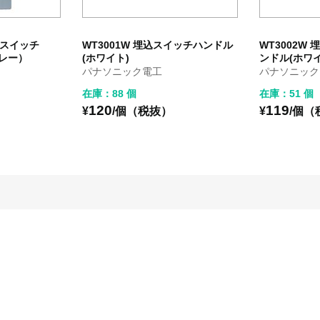
込スイッチ
WT3001W 埋込スイッチハンドル
WT3002W
レー）
(ホワイト)
ンドル(ホワイ
パナソニック電工
パナソニック
在庫：88 個
在庫：51 個
120
119
¥
/個（税抜）
¥
/個（
）