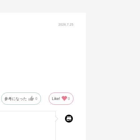
2026.7.25
参考になった
0
Like!
0