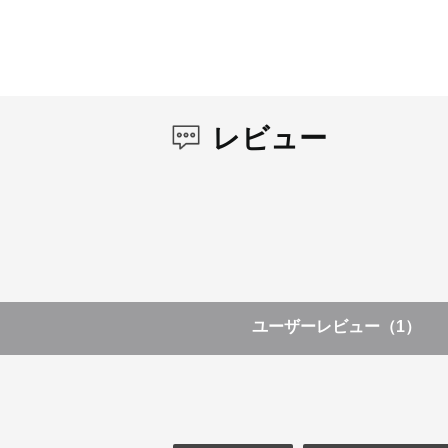
レビュー
ユーザーレビュー
（1）