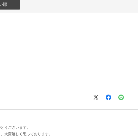
い順
がとうございます。
と、大変嬉しく思っております。