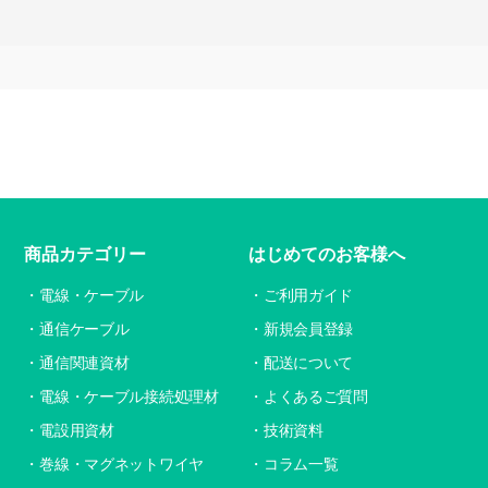
商品カテゴリー
はじめてのお客様へ
電線・ケーブル
ご利用ガイド
通信ケーブル
新規会員登録
通信関連資材
配送について
電線・ケーブル接続処理材
よくあるご質問
電設用資材
技術資料
巻線・マグネットワイヤ
コラム一覧