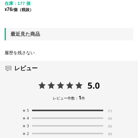
在庫：177 個
76
¥
/個（税抜）
最近見た商品
履歴を残さない
レビュー
5.0
1
レビュー件数：
件
★
5
(1)
★
4
(0)
★
3
(0)
★
2
(0)