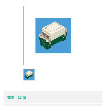
在庫：16 個