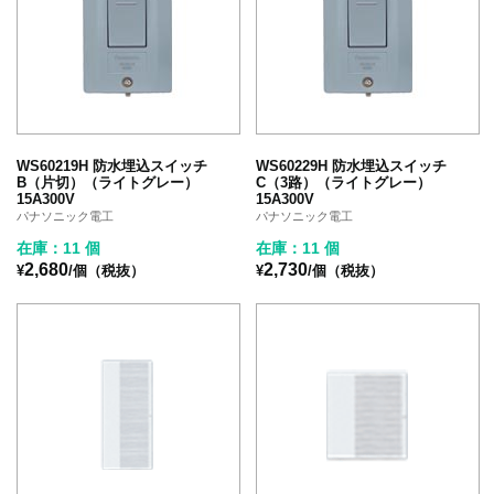
WS60219H 防水埋込スイッチ
WS60229H 防水埋込スイッチ
B（片切）（ライトグレー）
C（3路）（ライトグレー）
15A300V
15A300V
パナソニック電工
パナソニック電工
在庫：11 個
在庫：11 個
2,680
2,730
¥
/個（税抜）
¥
/個（税抜）