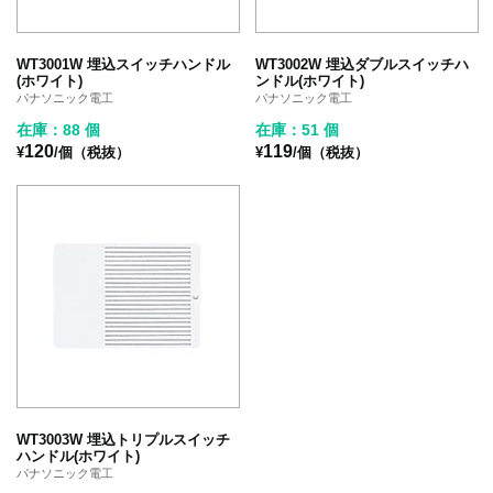
WT3001W 埋込スイッチハンドル
WT3002W 埋込ダブルスイッチハ
(ホワイト)
ンドル(ホワイト)
パナソニック電工
パナソニック電工
在庫：88 個
在庫：51 個
120
119
¥
/個（税抜）
¥
/個（税抜）
WT3003W 埋込トリプルスイッチ
ハンドル(ホワイト)
パナソニック電工