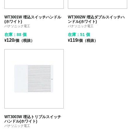
WT3001W 埋込スイッチハンドル
WT3002W 埋込ダブルスイッチハ
(ホワイト)
ンドル(ホワイト)
パナソニック電工
パナソニック電工
在庫：88 個
在庫：51 個
120
119
¥
/個（税抜）
¥
/個（税抜）
WT3003W 埋込トリプルスイッチ
ハンドル(ホワイト)
パナソニック電工