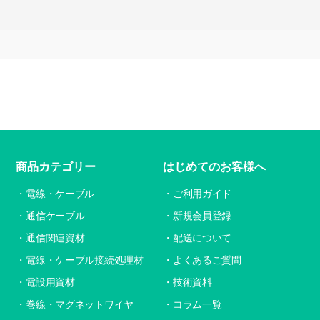
商品カテゴリー
はじめてのお客様へ
電線・ケーブル
ご利用ガイド
通信ケーブル
新規会員登録
通信関連資材
配送について
電線・ケーブル接続処理材
よくあるご質問
電設用資材
技術資料
巻線・マグネットワイヤ
コラム一覧