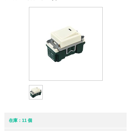
在庫：11 個