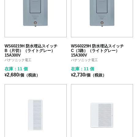
WS60219H 防水埋込スイッチ
WS60229H 防水埋込スイッチ
B（片切）（ライトグレー）
C（3路）（ライトグレー）
15A300V
15A300V
パナソニック電工
パナソニック電工
在庫：11 個
在庫：11 個
2,680
2,730
¥
/個（税抜）
¥
/個（税抜）