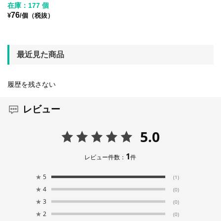
在庫：177 個
76
¥
/個（税抜）
最近見た商品
履歴を残さない
レビュー
5.0
1
レビュー件数：
件
★
5
(1)
★
4
(0)
★
3
(0)
★
2
(0)