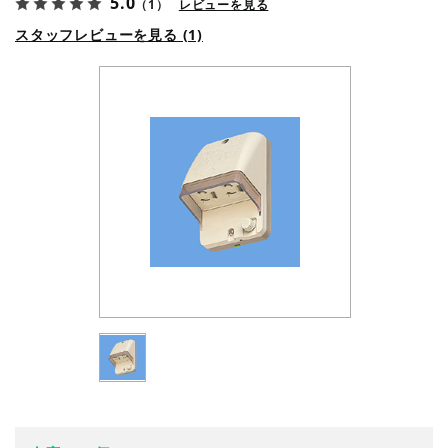
5.0
（1）
レビューを見る
スタッフレビューを見る (1)