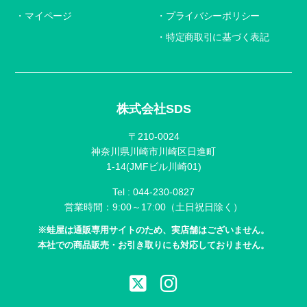
マイページ
プライバシーポリシー
特定商取引に基づく表記
株式会社SDS
〒210-0024
神奈川県川崎市川崎区日進町
1-14(JMFビル川崎01)
Tel :
044-230-0827
営業時間：9:00～17:00（土日祝日除く）
※蛙屋は通販専用サイトのため、実店舗はございません。
本社での商品販売・お引き取りにも対応しておりません。