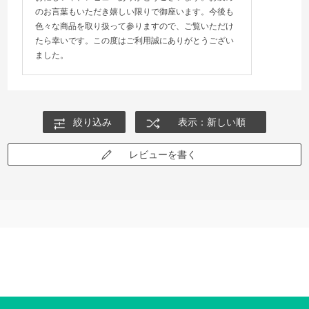
のお言葉もいただき嬉しい限りで御座います。今後も
色々な商品を取り扱って参りますので、ご覧いただけ
たら幸いです。この度はご利用誠にありがとうござい
ました。
絞り込み
表示：新しい順
レビューを書く