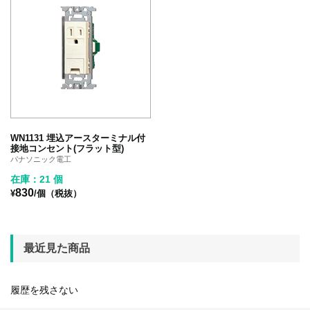
WN1131 埋込アースターミナル付
接地コンセント(フラット型)
パナソニック電工
在庫：21 個
830
¥
/個（税抜）
最近見た商品
履歴を残さない