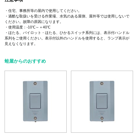
・住宅、事務所等の屋内で使用してください。
・過酷な取扱いを受ける作業場、水気のある屋側、屋外等では使用しないで
ください。故障の原因になります。
・使用温度：-10℃～＋40℃
・ほたる、パイロット・ほたる、ひかるスイッチ系列には、表示付ハンドル
系列をご使用ください。表示付以外のハンドルを使用すると、ランプ表示が
見えなくなります。
蛙屋からのおすすめ