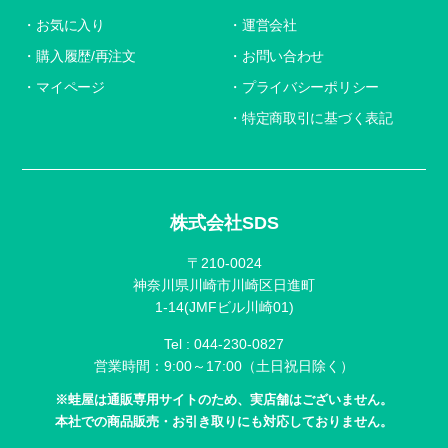
お気に入り
運営会社
購入履歴/再注文
お問い合わせ
マイページ
プライバシーポリシー
特定商取引に基づく表記
株式会社SDS
〒210-0024
神奈川県川崎市川崎区日進町
1-14(JMFビル川崎01)
Tel :
044-230-0827
営業時間：9:00～17:00（土日祝日除く）
※蛙屋は通販専用サイトのため、実店舗はございません。
本社での商品販売・お引き取りにも対応しておりません。