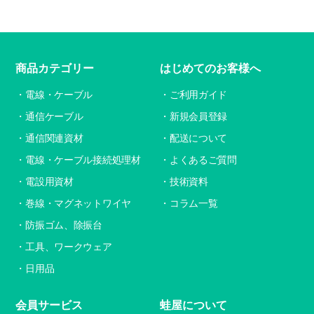
商品カテゴリー
はじめてのお客様へ
電線・ケーブル
ご利用ガイド
通信ケーブル
新規会員登録
通信関連資材
配送について
電線・ケーブル接続処理材
よくあるご質問
電設用資材
技術資料
巻線・マグネットワイヤ
コラム一覧
防振ゴム、除振台
工具、ワークウェア
日用品
会員サービス
蛙屋について