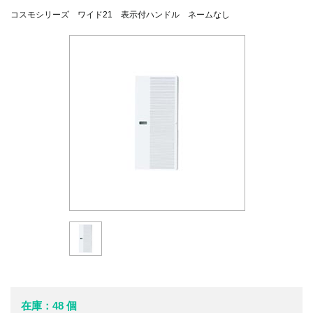
コスモシリーズ ワイド21 表示付ハンドル ネームなし
在庫：48 個