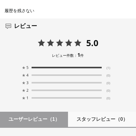
履歴を残さない
レビュー
5.0
1
レビュー件数：
件
★
5
(1)
★
4
(0)
★
3
(0)
★
2
(0)
★
1
(0)
ユーザーレビュー
（1）
スタッフレビュー
（0）