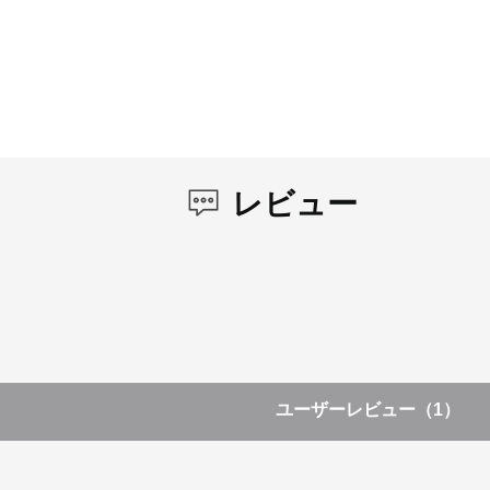
レビュー
ユーザーレビュー
（1）