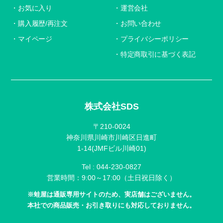
お気に入り
運営会社
購入履歴/再注文
お問い合わせ
マイページ
プライバシーポリシー
特定商取引に基づく表記
株式会社SDS
〒210-0024
神奈川県川崎市川崎区日進町
1-14(JMFビル川崎01)
Tel :
044-230-0827
営業時間：9:00～17:00（土日祝日除く）
※蛙屋は通販専用サイトのため、実店舗はございません。
本社での商品販売・お引き取りにも対応しておりません。