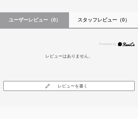
ユーザーレビュー
（0）
スタッフレビュー
（0）
レビューはありません。
レビューを書く