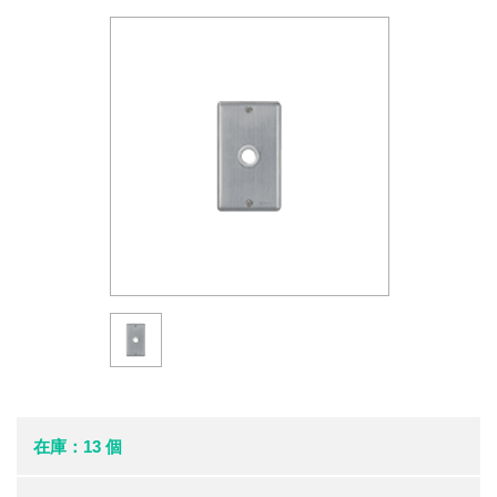
在庫：13 個