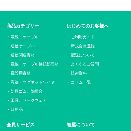
商品カテゴリー
はじめてのお客様へ
電線・ケーブル
ご利用ガイド
通信ケーブル
新規会員登録
通信関連資材
配送について
電線・ケーブル接続処理材
よくあるご質問
電設用資材
技術資料
巻線・マグネットワイヤ
コラム一覧
防振ゴム、除振台
工具、ワークウェア
日用品
会員サービス
蛙屋について