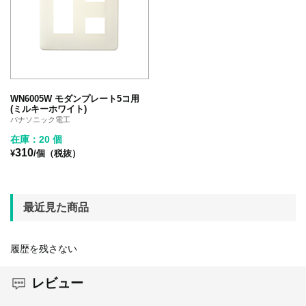
WN6005W モダンプレート5コ用
(ミルキーホワイト)
パナソニック電工
在庫：20 個
310
¥
/個（税抜）
最近見た商品
履歴を残さない
レビュー