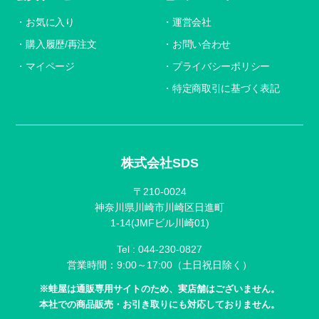
お気に入り
運営会社
購入履歴/再注文
お問い合わせ
マイページ
プライバシーポリシー
特定商取引に基づく表記
株式会社SDS
〒210-0024
神奈川県川崎市川崎区日進町
1-14(JMFビル川崎01)
Tel :
044-230-0827
営業時間：9:00～17:00（土日祝日除く）
※蛙屋は通販専用サイトのため、実店舗はございません。
本社での商品販売・お引き取りにも対応しておりません。