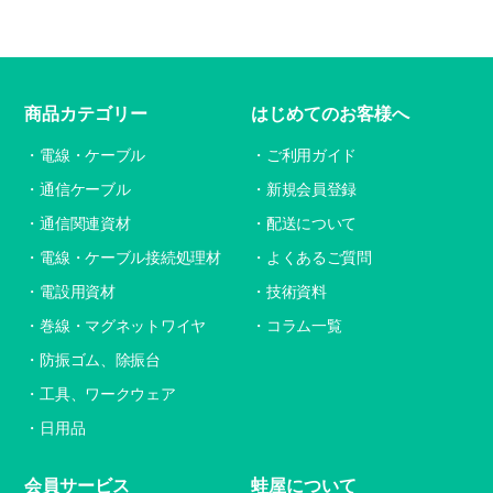
商品カテゴリー
はじめてのお客様へ
電線・ケーブル
ご利用ガイド
通信ケーブル
新規会員登録
通信関連資材
配送について
電線・ケーブル接続処理材
よくあるご質問
電設用資材
技術資料
巻線・マグネットワイヤ
コラム一覧
防振ゴム、除振台
工具、ワークウェア
日用品
会員サービス
蛙屋について