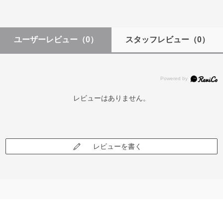
ユーザーレビュー
（0）
スタッフレビュー
（0）
レビューはありません。
レビューを書く