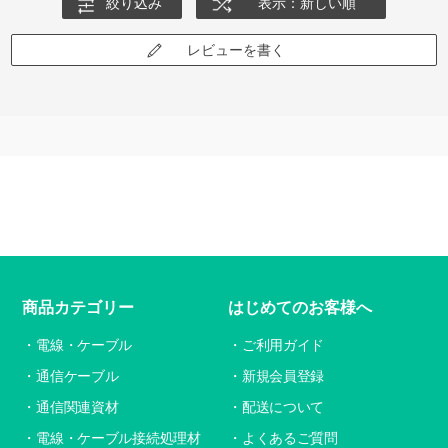
絞り込み
表示：新しい順
レビューを書く
商品カテゴリー
はじめてのお客様へ
電線・ケーブル
ご利用ガイド
通信ケーブル
新規会員登録
通信関連資材
配送について
電線・ケーブル接続処理材
よくあるご質問