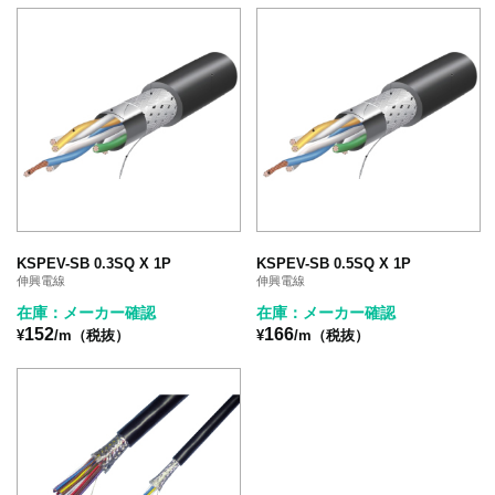
KSPEV-SB 0.3SQ X 1P
KSPEV-SB 0.5SQ X 1P
伸興電線
伸興電線
在庫：メーカー確認
在庫：メーカー確認
152
166
¥
/m（税抜）
¥
/m（税抜）