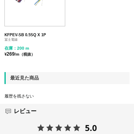
KFPEV-SB 0.5SQ X 1P
冨士電線
在庫：200 m
269
¥
/m（税抜）
最近見た商品
履歴を残さない
レビュー
5.0