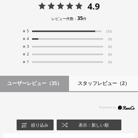
4.9
35
レビュー件数：
件
★
5
(32)
★
4
(3)
★
3
(0)
★
2
(0)
★
1
(0)
ユーザーレビュー
（35）
スタッフレビュー
（2）
絞り込み
表示：新しい順