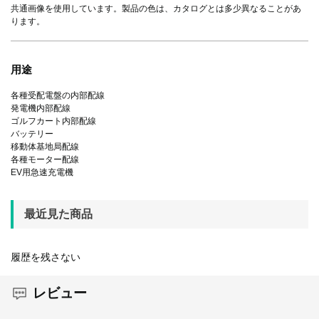
共通画像を使用しています。製品の色は、カタログとは多少異なることがあ
ります。
用途
各種受配電盤の内部配線
発電機内部配線
ゴルフカート内部配線
バッテリー
移動体基地局配線
各種モーター配線
EV用急速充電機
最近見た商品
履歴を残さない
レビュー