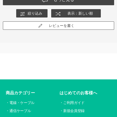
絞り込み
表示：新しい順
レビューを書く
商品カテゴリー
はじめてのお客様へ
電線・ケーブル
ご利用ガイド
通信ケーブル
新規会員登録