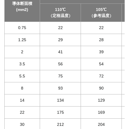
導体断面積
(mm2)
110℃
105℃
（定格温度）
（参考温度）
0.75
22
22
1.25
29
28
2
41
39
3.5
56
54
5.5
75
72
8
93
90
14
134
129
22
175
169
30
212
204