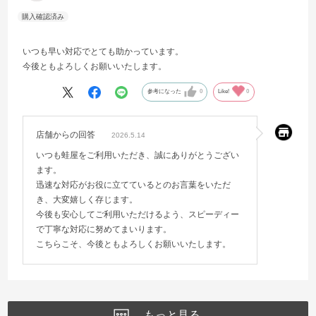
いつも早い対応でとても助かっています。
今後ともよろしくお願いいたします。
参考になった
0
Like!
0
店舗からの回答
2026.5.14
いつも蛙屋をご利用いただき、誠にありがとうござい
ます。
迅速な対応がお役に立てているとのお言葉をいただ
き、大変嬉しく存じます。
今後も安心してご利用いただけるよう、スピーディー
で丁寧な対応に努めてまいります。
こちらこそ、今後ともよろしくお願いいたします。
もっと見る