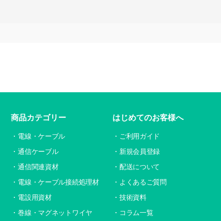
商品カテゴリー
はじめてのお客様へ
電線・ケーブル
ご利用ガイド
通信ケーブル
新規会員登録
通信関連資材
配送について
電線・ケーブル接続処理材
よくあるご質問
電設用資材
技術資料
巻線・マグネットワイヤ
コラム一覧