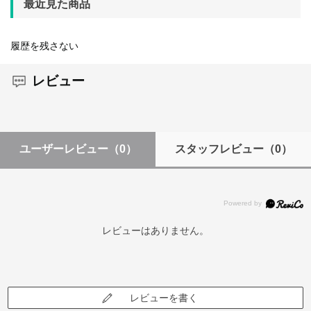
最近見た商品
履歴を残さない
レビュー
ユーザーレビュー
（0）
スタッフレビュー
（0）
レビューはありません。
レビューを書く