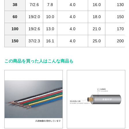
38
7/2.6
7.8
4.0
16.0
130
60
19/2.0
10.0
4.0
18.0
150
100
19/2.6
13.0
4.0
21.0
170
150
37/2.3
16.1
4.0
25.0
200
この商品を買った人はこんな商品も