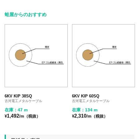
蛙屋からのおすすめ
6KV KIP 38SQ
6KV KIP 60SQ
古河電工メタルケーブル
古河電工メタルケーブル
在庫：47 m
在庫：134 m
1,492
2,310
¥
/m（税抜）
¥
/m（税抜）