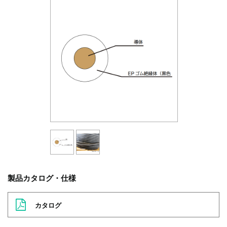
製品カタログ・仕様
カタログ