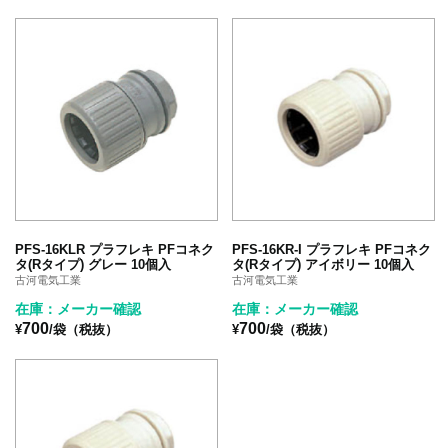
PFS-16KLR プラフレキ PFコネク
PFS-16KR-I プラフレキ PFコネク
タ(Rタイプ) グレー 10個入
タ(Rタイプ) アイボリー 10個入
古河電気工業
古河電気工業
在庫：メーカー確認
在庫：メーカー確認
700
700
¥
/袋（税抜）
¥
/袋（税抜）