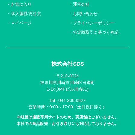
お気に入り
運営会社
購入履歴/再注文
お問い合わせ
マイページ
プライバシーポリシー
特定商取引に基づく表記
株式会社SDS
〒210-0024
神奈川県川崎市川崎区日進町
1-14(JMFビル川崎01)
Tel :
044-230-0827
営業時間：9:00～17:00（土日祝日除く）
※蛙屋は通販専用サイトのため、実店舗はございません。
本社での商品販売・お引き取りにも対応しておりません。