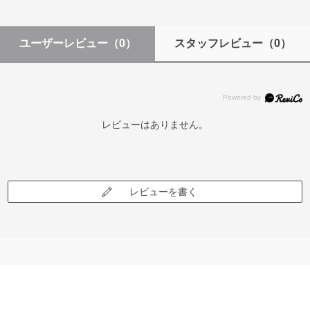
ユーザーレビュー
（0）
スタッフレビュー
（0）
レビューはありません。
レビューを書く