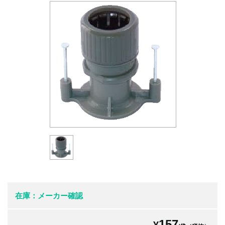
在庫：メーカー確認
157