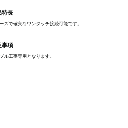
品特長
ーズで確実なワンタッチ接続可能です。
意事項
ブル工事専用となります。