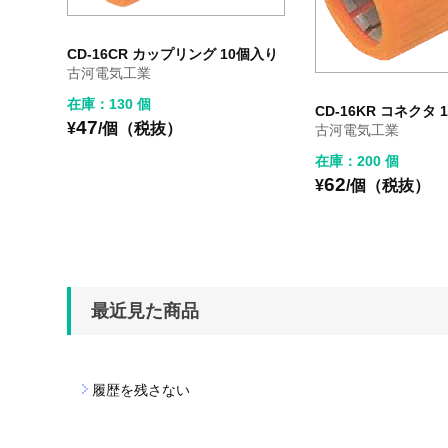
CD-16CR カップリング 10個入り
古河電気工業
在庫：130 個
CD-16KR コネクタ 
47
¥
/個（税抜）
古河電気工業
在庫：200 個
62
¥
/個（税抜）
最近見た商品
履歴を残さない