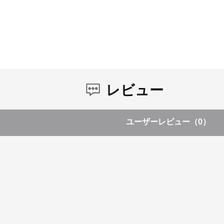
レビュー
ユーザーレビュー
（0）