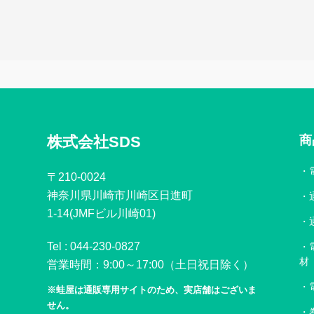
株式会社SDS
商
〒210-0024
神奈川県川崎市川崎区日進町
1-14(JMFビル川崎01)
Tel :
044-230-0827
材
営業時間：9:00～17:00（土日祝日除く）
※蛙屋は通販専用サイトのため、実店舗はございま
せん。