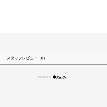
スタッフレビュー
（0）