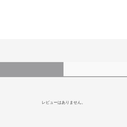
レビューはありません。