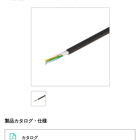
製品カタログ・仕様
カタログ