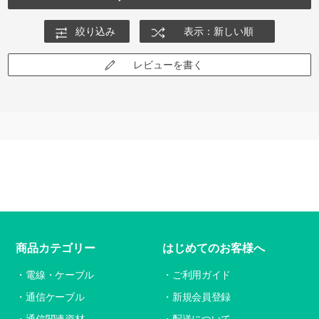
絞り込み
表示：新しい順
レビューを書く
商品カテゴリー
はじめてのお客様へ
電線・ケーブル
ご利用ガイド
通信ケーブル
新規会員登録