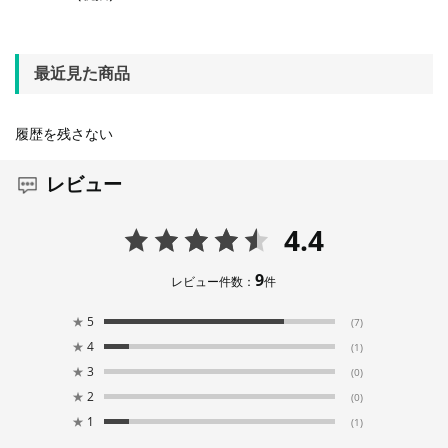
最近見た商品
履歴を残さない
レビュー
4.4
9
レビュー件数：
件
★
5
(7)
★
4
(1)
★
3
(0)
★
2
(0)
★
1
(1)