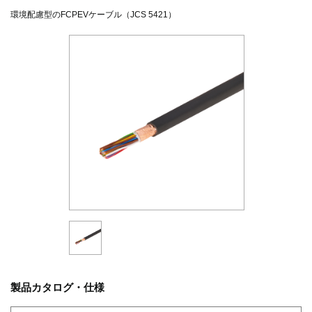
環境配慮型のFCPEVケーブル（JCS 5421）
製品カタログ・仕様