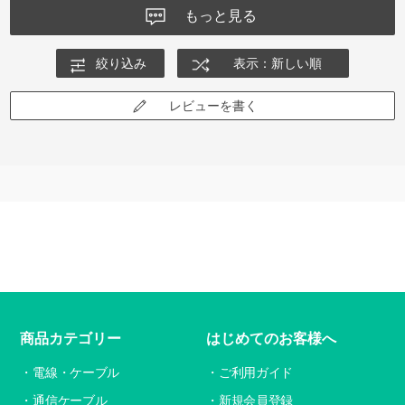
もっと見る
絞り込み
表示：新しい順
レビューを書く
商品カテゴリー
はじめてのお客様へ
電線・ケーブル
ご利用ガイド
通信ケーブル
新規会員登録