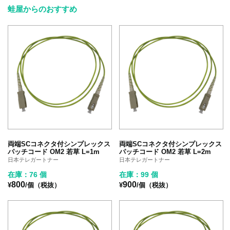
蛙屋からのおすすめ
両端SCコネクタ付シンプレックス
両端SCコネクタ付シンプレックス
パッチコード OM2 若草 L=1m
パッチコード OM2 若草 L=2m
日本テレガートナー
日本テレガートナー
在庫：76 個
在庫：99 個
800
900
¥
/個（税抜）
¥
/個（税抜）