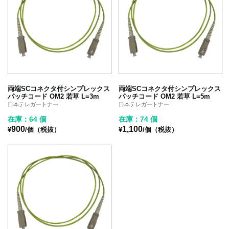
両端SCコネクタ付シンプレックス
両端SCコネクタ付シンプレックス
パッチコード OM2 若草 L=3m
パッチコード OM2 若草 L=5m
日本テレガートナー
日本テレガートナー
在庫：64 個
在庫：74 個
900
1,100
¥
/個（税抜）
¥
/個（税抜）