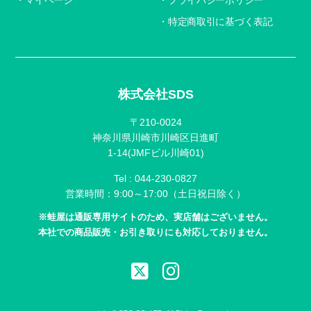
特定商取引に基づく表記
株式会社SDS
〒210-0024
神奈川県川崎市川崎区日進町
1-14(JMFビル川崎01)
Tel :
044-230-0827
営業時間：9:00～17:00（土日祝日除く）
※蛙屋は通販専用サイトのため、実店舗はございません。
本社での商品販売・お引き取りにも対応しておりません。