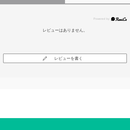
レビューはありません。
レビューを書く