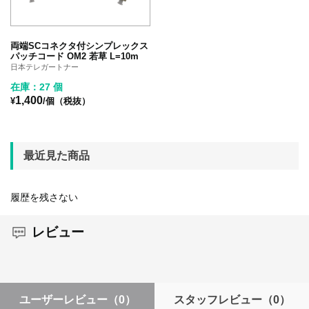
両端SCコネクタ付シンプレックス
パッチコード OM2 若草 L=10m
日本テレガートナー
在庫：27 個
1,400
¥
/個（税抜）
最近見た商品
履歴を残さない
レビュー
ユーザーレビュー
（0）
スタッフレビュー
（0）