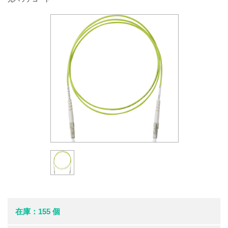
在庫：155 個