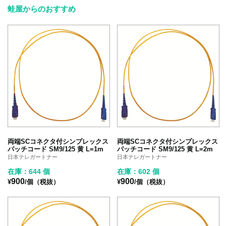
蛙屋からのおすすめ
両端SCコネクタ付シンプレックス
両端SCコネクタ付シンプレックス
パッチコード SM9/125 黄 L=1m
パッチコード SM9/125 黄 L=2m
日本テレガートナー
日本テレガートナー
在庫：644 個
在庫：602 個
900
900
¥
/個（税抜）
¥
/個（税抜）