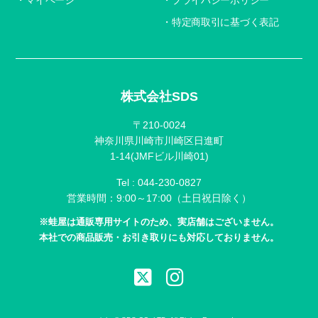
特定商取引に基づく表記
株式会社SDS
〒210-0024
神奈川県川崎市川崎区日進町
1-14(JMFビル川崎01)
Tel :
044-230-0827
営業時間：9:00～17:00（土日祝日除く）
※蛙屋は通販専用サイトのため、実店舗はございません。
本社での商品販売・お引き取りにも対応しておりません。