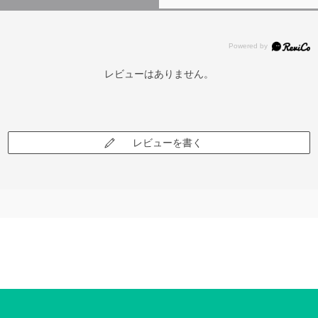
レビューはありません。
レビューを書く