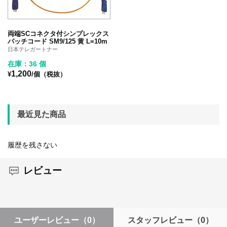
両端SCコネクタ付シンプレックス
パッチコード SM9/125 黄 L=10m
日本テレガートナー
在庫：36 個
1,200
¥
/個（税抜）
最近見た商品
履歴を残さない
レビュー
ユーザーレビュー
（0）
スタッフレビュー
（0）