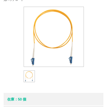
在庫：50 個