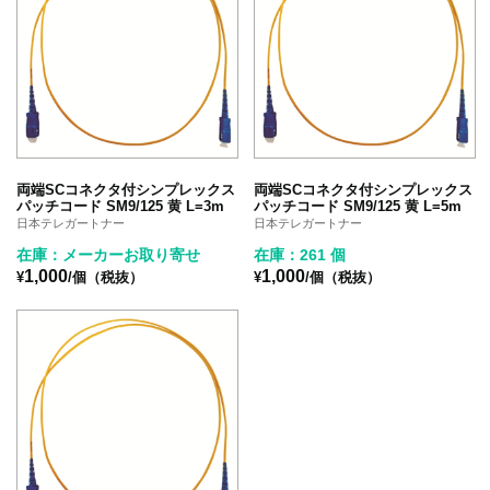
両端SCコネクタ付シンプレックス
両端SCコネクタ付シンプレックス
パッチコード SM9/125 黄 L=3m
パッチコード SM9/125 黄 L=5m
日本テレガートナー
日本テレガートナー
在庫：メーカーお取り寄せ
在庫：261 個
1,000
1,000
¥
/個（税抜）
¥
/個（税抜）