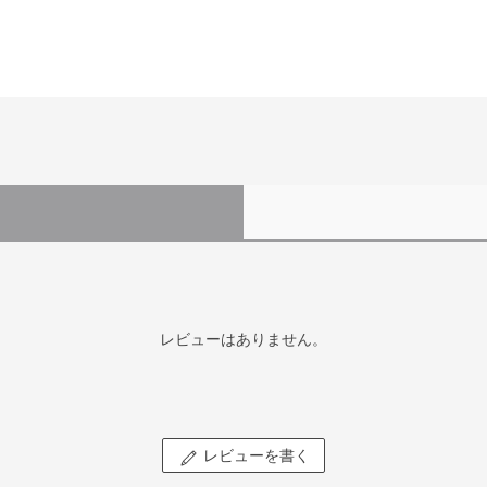
レビューはありません。
レビューを書く