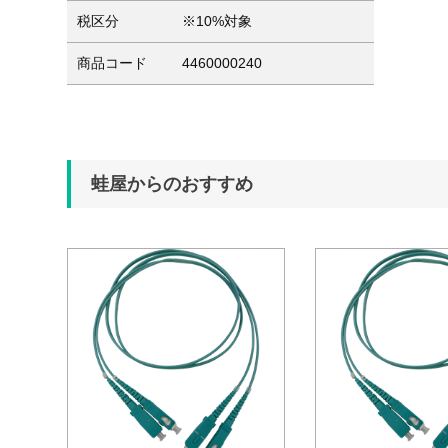
税区分
※10%対象
商品コード
4460000240
蛙屋からのおすすめ