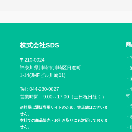
株式会社SDS
商
〒210-0024
神奈川県川崎市川崎区日進町
1-14(JMFビル川崎01)
Tel :
044-230-0827
材
営業時間：9:00～17:00（土日祝日除く）
※蛙屋は通販専用サイトのため、実店舗はございま
せん。
本社での商品販売・お引き取りにも対応しておりま
せん。