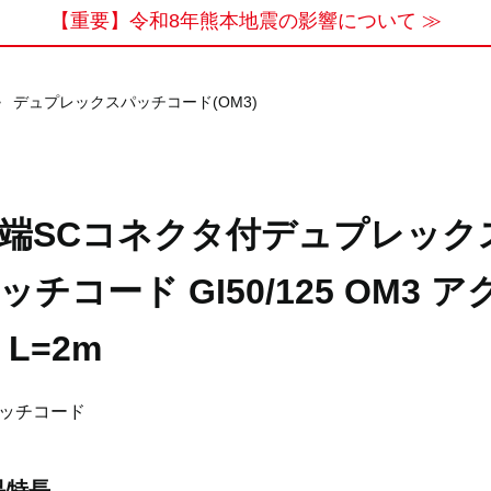
【重要】令和8年熊本地震の影響について ≫
>
デュプレックスパッチコード(OM3)
端SCコネクタ付デュプレック
ッチコード GI50/125 OM3 ア
 L=2m
ッチコード
品特長