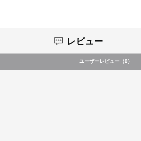
レビュー
ユーザーレビュー
（0）