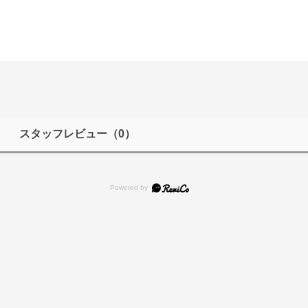
スタッフレビュー
（0）