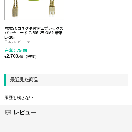
両端SCコネクタ付デュプレックス
パッチコード GI50/125 OM2 若草
L=10m
日本テレガートナー
在庫：79 個
2,700
¥
/個（税抜）
最近見た商品
履歴を残さない
レビュー