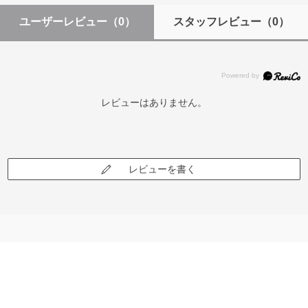
ユーザーレビュー
（0）
スタッフレビュー
（0）
レビューはありません。
レビューを書く