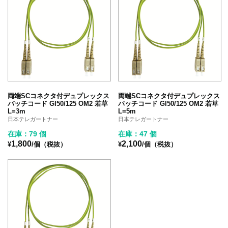
両端SCコネクタ付デュプレックス
両端SCコネクタ付デュプレックス
パッチコード GI50/125 OM2 若草
パッチコード GI50/125 OM2 若草
L=3m
L=5m
日本テレガートナー
日本テレガートナー
在庫：79 個
在庫：47 個
1,800
2,100
¥
/個（税抜）
¥
/個（税抜）