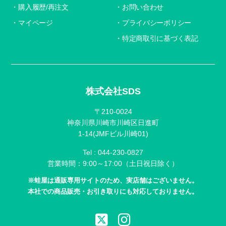
購入履歴/再注文
お問い合わせ
マイページ
プライバシーポリシー
特定商取引に基づく表記
株式会社SDS
〒210-0024
神奈川県川崎市川崎区日進町
1-14(JMFビル川崎01)
Tel :
044-230-0827
営業時間：9:00～17:00（土日祝日除く）
※蛙屋は通販専用サイトのため、実店舗はございません。
本社での商品販売・お引き取りにも対応しておりません。