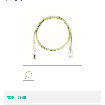
在庫：73 個