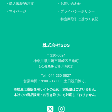
購入履歴/再注文
お問い合わせ
マイページ
プライバシーポリシー
特定商取引に基づく表記
株式会社SDS
〒210-0024
神奈川県川崎市川崎区日進町
1-14(JMFビル川崎01)
Tel :
044-230-0827
営業時間：9:00～17:00（土日祝日除く）
※蛙屋は通販専用サイトのため、実店舗はございません。
本社での商品販売・お引き取りにも対応しておりません。