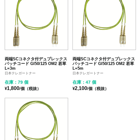
両端SCコネクタ付デュプレックス
両端SCコネクタ付デュプレックス
パッチコード GI50/125 OM2 若草
パッチコード GI50/125 OM2 若草
L=3m
L=5m
日本テレガートナー
日本テレガートナー
在庫：79 個
在庫：47 個
1,800
2,100
¥
/個（税抜）
¥
/個（税抜）