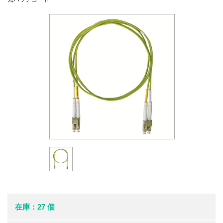
在庫：27 個