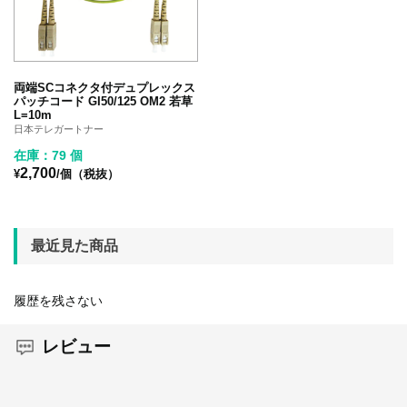
両端SCコネクタ付デュプレックス
パッチコード GI50/125 OM2 若草
L=10m
日本テレガートナー
在庫：79 個
2,700
¥
/個（税抜）
最近見た商品
履歴を残さない
レビュー