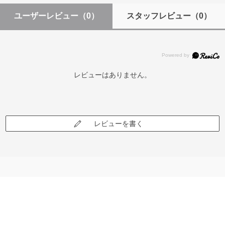
ユーザーレビュー
（0）
スタッフレビュー
（0）
レビューはありません。
レビューを書く