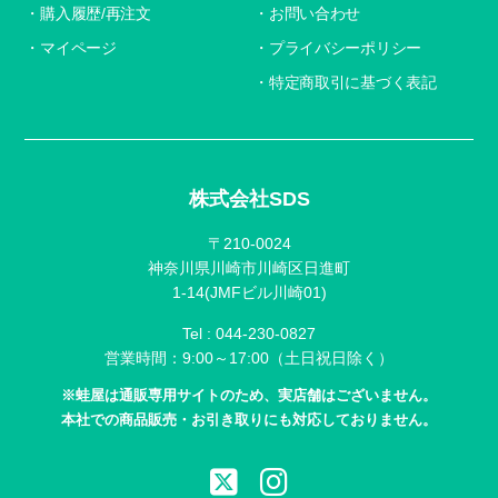
購入履歴/再注文
お問い合わせ
マイページ
プライバシーポリシー
特定商取引に基づく表記
株式会社SDS
〒210-0024
神奈川県川崎市川崎区日進町
1-14(JMFビル川崎01)
Tel :
044-230-0827
営業時間：9:00～17:00（土日祝日除く）
※蛙屋は通販専用サイトのため、実店舗はございません。
本社での商品販売・お引き取りにも対応しておりません。