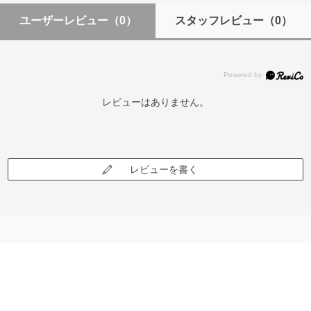
ユーザーレビュー
（0）
スタッフレビュー
（0）
レビューはありません。
レビューを書く