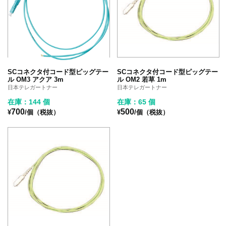
SCコネクタ付コード型ピッグテー
SCコネクタ付コード型ピッグテー
ル OM3 アクア 3m
ル OM2 若草 1m
日本テレガートナー
日本テレガートナー
在庫：144 個
在庫：65 個
700
500
¥
/個（税抜）
¥
/個（税抜）