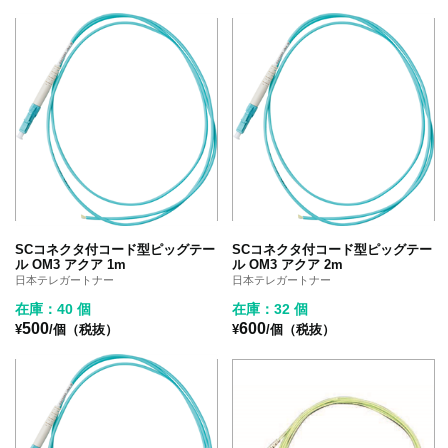
SCコネクタ付コード型ピッグテー
SCコネクタ付コード型ピッグテー
ル OM3 アクア 1m
ル OM3 アクア 2m
日本テレガートナー
日本テレガートナー
在庫：40 個
在庫：32 個
500
600
¥
/個（税抜）
¥
/個（税抜）