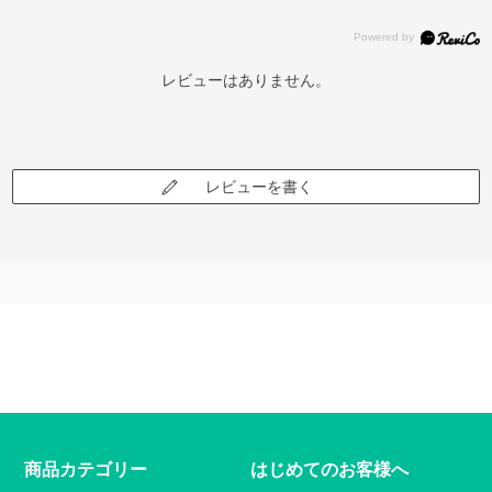
レビューはありません。
レビューを書く
商品カテゴリー
はじめてのお客様へ