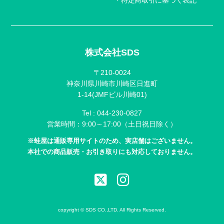
株式会社SDS
〒210-0024
神奈川県川崎市川崎区日進町
1-14(JMFビル川崎01)
Tel :
044-230-0827
営業時間：9:00～17:00（土日祝日除く）
※蛙屋は通販専用サイトのため、実店舗はございません。
本社での商品販売・お引き取りにも対応しておりません。
copyright © SDS CO.,LTD. All Rights Reserved.