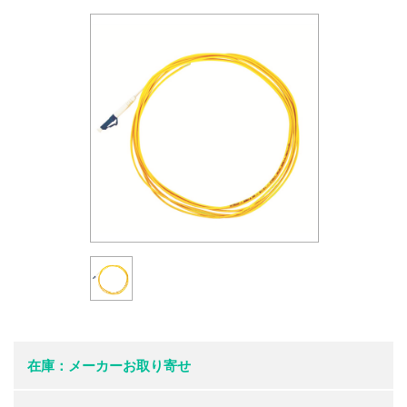
在庫：メーカーお取り寄せ