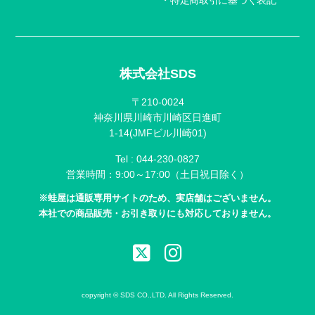
株式会社SDS
〒210-0024
神奈川県川崎市川崎区日進町
1-14(JMFビル川崎01)
Tel :
044-230-0827
営業時間：9:00～17:00（土日祝日除く）
※蛙屋は通販専用サイトのため、実店舗はございません。
本社での商品販売・お引き取りにも対応しておりません。
copyright © SDS CO.,LTD. All Rights Reserved.