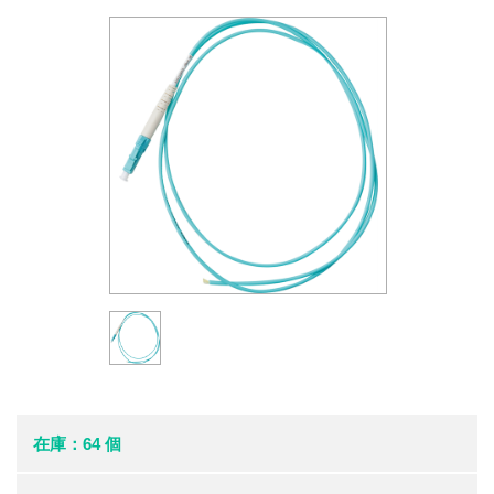
在庫：64 個