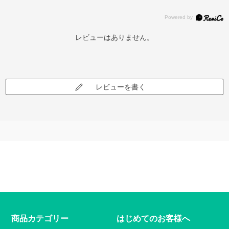
レビューはありません。
レビューを書く
商品カテゴリー
はじめてのお客様へ