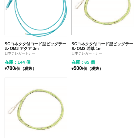
SCコネクタ付コード型ピッグテー
SCコネクタ付コード型ピッグテー
ル OM3 アクア 3m
ル OM2 若草 1m
日本テレガートナー
日本テレガートナー
在庫：144 個
在庫：65 個
700
500
¥
/個（税抜）
¥
/個（税抜）