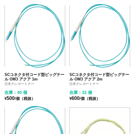
SCコネクタ付コード型ピッグテー
SCコネクタ付コード型ピッグテー
ル OM3 アクア 1m
ル OM3 アクア 2m
日本テレガートナー
日本テレガートナー
在庫：40 個
在庫：32 個
500
600
¥
/個（税抜）
¥
/個（税抜）