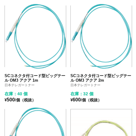
SCコネクタ付コード型ピッグテー
SCコネクタ付コード型ピッグテー
ル OM3 アクア 1m
ル OM3 アクア 2m
日本テレガートナー
日本テレガートナー
在庫：40 個
在庫：32 個
500
600
¥
/個（税抜）
¥
/個（税抜）