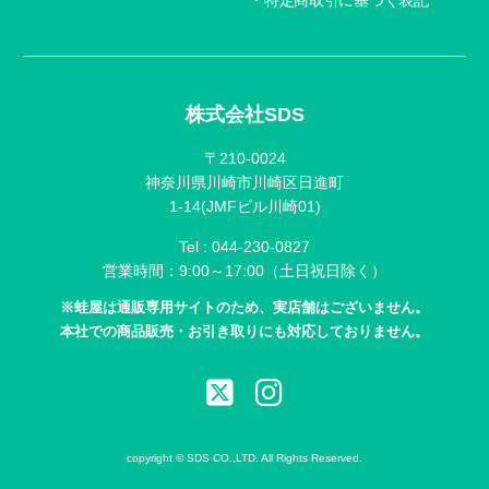
株式会社SDS
〒210-0024
神奈川県川崎市川崎区日進町
1-14(JMFビル川崎01)
Tel :
044-230-0827
営業時間：9:00～17:00（土日祝日除く）
※蛙屋は通販専用サイトのため、実店舗はございません。
本社での商品販売・お引き取りにも対応しておりません。
copyright © SDS CO.,LTD. All Rights Reserved.