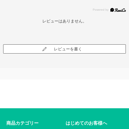
レビューはありません。
レビューを書く
商品カテゴリー
はじめてのお客様へ