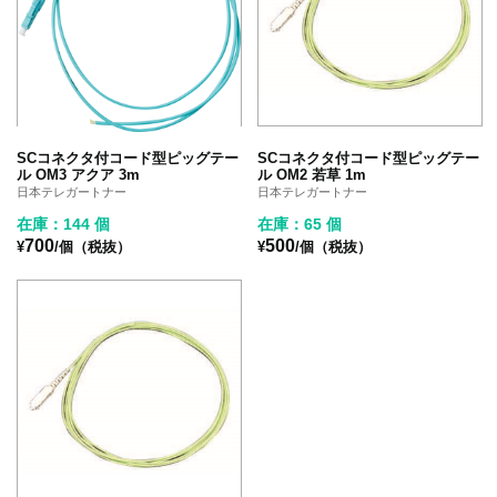
SCコネクタ付コード型ピッグテー
SCコネクタ付コード型ピッグテー
ル OM3 アクア 3m
ル OM2 若草 1m
日本テレガートナー
日本テレガートナー
在庫：144 個
在庫：65 個
700
500
¥
/個（税抜）
¥
/個（税抜）