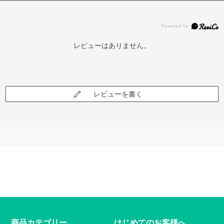
レビューはありません。
レビューを書く
商品カテゴリー
はじめてのお客様へ