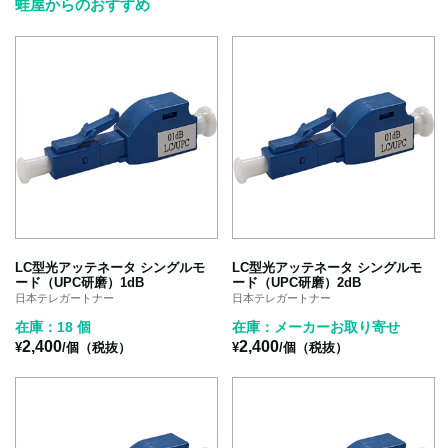
蛙屋からのおすすめ
LC型光アッテネータ シングルモ
LC型光アッテネータ シングルモ
ード（UPC研磨）1dB
ード（UPC研磨）2dB
日本テレガートナー
日本テレガートナー
在庫：18 個
在庫：メーカーお取り寄せ
2,400
2,400
¥
/個（税抜）
¥
/個（税抜）