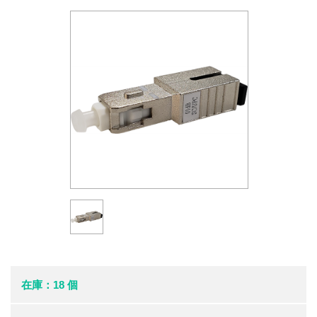
在庫：18 個