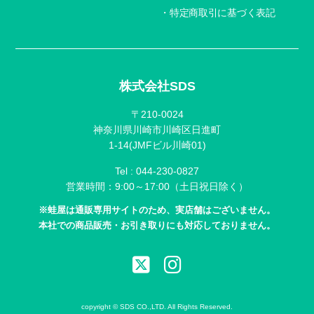
特定商取引に基づく表記
株式会社SDS
〒210-0024
神奈川県川崎市川崎区日進町
1-14(JMFビル川崎01)
Tel :
044-230-0827
営業時間：9:00～17:00（土日祝日除く）
※蛙屋は通販専用サイトのため、実店舗はございません。
本社での商品販売・お引き取りにも対応しておりません。
copyright © SDS CO.,LTD. All Rights Reserved.