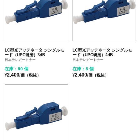
LC型光アッテネータ シングルモ
LC型光アッテネータ シングルモ
ード（UPC研磨）3dB
ード（UPC研磨）4dB
日本テレガートナー
日本テレガートナー
在庫：90 個
在庫：8 個
2,400
2,400
¥
/個（税抜）
¥
/個（税抜）