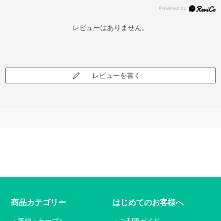
レビューはありません。
レビューを書く
商品カテゴリー
はじめてのお客様へ
電線・ケーブル
ご利用ガイド