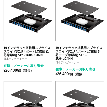
19インチラック搭載用スプライス
19インチラック搭載用スプライス
スライド式1U 4ポートLC接続 (1
スライド式1U 4ポートLC接続 (4
芯線融着) SBS-1U04LC1NN
芯テープ線融着) SBS-
1U04LC4NN
日本テレガートナー
日本テレガートナー
在庫：メーカーお取り寄せ
在庫：メーカーお取り寄せ
26,400
¥
/個（税抜）
26,400
¥
/個（税抜）