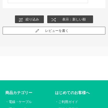
絞り込み
表示：新しい順
レビューを書く
商品カテゴリー
はじめてのお客様へ
電線・ケーブル
ご利用ガイド