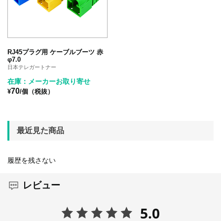
RJ45プラグ用 ケーブルブーツ 赤
φ7.0
日本テレガートナー
在庫：メーカーお取り寄せ
70
¥
/個（税抜）
最近見た商品
履歴を残さない
レビュー
5.0