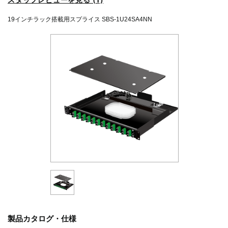
19インチラック搭載用スプライス SBS-1U24SA4NN
製品カタログ・仕様