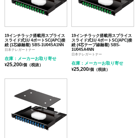
19インチラック搭載用スプライス
19インチラック搭載用スプライス
スライド式1U 4ポートSC(APC)接
スライド式1U 4ポートSC(APC)接
続 (1芯線融着) SBS-1U04SA1NN
続 (4芯テープ線融着) SBS-
1U04SA4NN
日本テレガートナー
日本テレガートナー
在庫：メーカーお取り寄せ
在庫：メーカーお取り寄せ
25,200
¥
/個（税抜）
25,200
¥
/個（税抜）