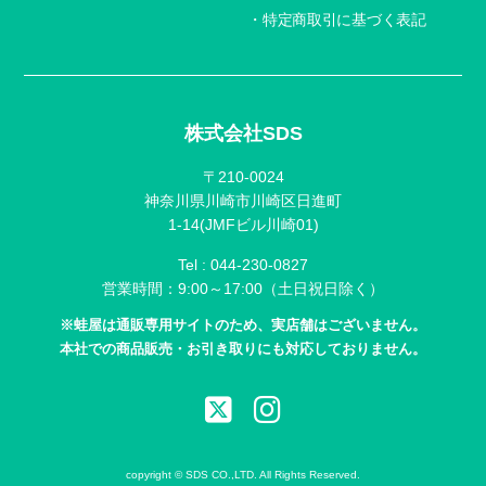
特定商取引に基づく表記
株式会社SDS
〒210-0024
神奈川県川崎市川崎区日進町
1-14(JMFビル川崎01)
Tel :
044-230-0827
営業時間：9:00～17:00（土日祝日除く）
※蛙屋は通販専用サイトのため、実店舗はございません。
本社での商品販売・お引き取りにも対応しておりません。
copyright © SDS CO.,LTD. All Rights Reserved.