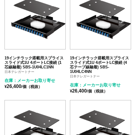
19インチラック搭載用スプライス
19インチラック搭載用スプライス
スライド式1U 4ポートLC接続 (1
スライド式1U 4ポートLC接続 (4
芯線融着) SBS-1U04LC1NN
芯テープ線融着) SBS-
1U04LC4NN
日本テレガートナー
日本テレガートナー
在庫：メーカーお取り寄せ
在庫：メーカーお取り寄せ
26,400
¥
/個（税抜）
26,400
¥
/個（税抜）