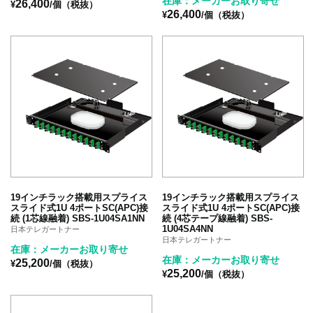
在庫：メーカーお取り寄せ
26,400
¥
/個（税抜）
26,400
¥
/個（税抜）
19インチラック搭載用スプライス
19インチラック搭載用スプライス
スライド式1U 4ポートSC(APC)接
スライド式1U 4ポートSC(APC)接
続 (1芯線融着) SBS-1U04SA1NN
続 (4芯テープ線融着) SBS-
1U04SA4NN
日本テレガートナー
日本テレガートナー
在庫：メーカーお取り寄せ
在庫：メーカーお取り寄せ
25,200
¥
/個（税抜）
25,200
¥
/個（税抜）