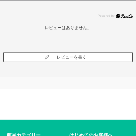
レビューはありません。
レビューを書く
商品カテゴリー
はじめてのお客様へ