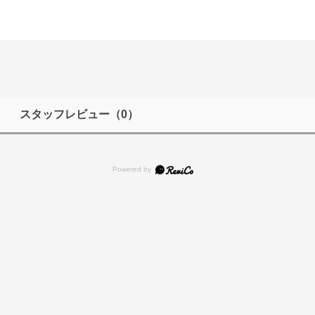
スタッフレビュー
（0）