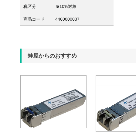
税区分
※10%対象
商品コード
4460000037
蛙屋からのおすすめ