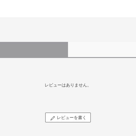
レビューはありません。
レビューを書く