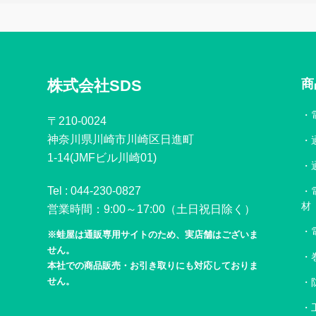
株式会社SDS
商
〒210-0024
神奈川県川崎市川崎区日進町
1-14(JMFビル川崎01)
Tel :
044-230-0827
材
営業時間：9:00～17:00（土日祝日除く）
※蛙屋は通販専用サイトのため、実店舗はございま
せん。
本社での商品販売・お引き取りにも対応しておりま
せん。