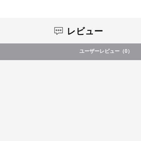
レビュー
ユーザーレビュー
（0）