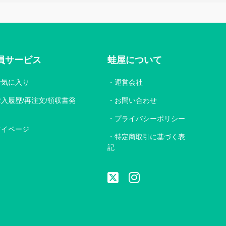
員サービス
蛙屋について
お気に入り
運営会社
購入履歴/再注文/領収書発
お問い合わせ
プライバシーポリシー
マイページ
特定商取引に基づく表
記