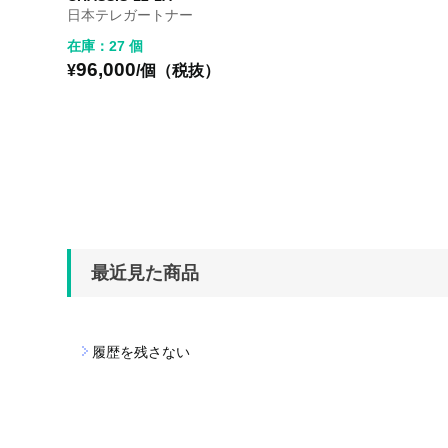
日本テレガートナー
在庫：27 個
96,000
¥
/個（税抜）
最近見た商品
履歴を残さない