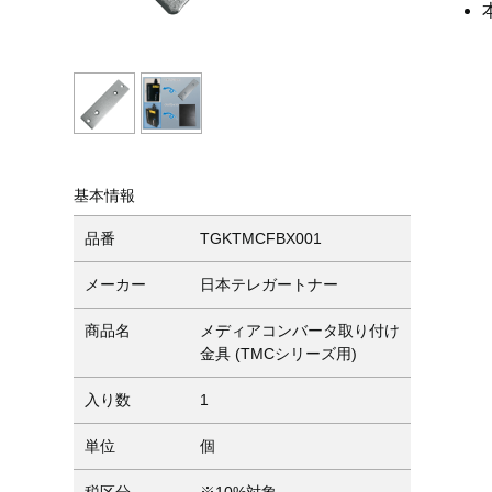
基本情報
品番
TGKTMCFBX001
メーカー
日本テレガートナー
商品名
メディアコンバータ取り付け
金具 (TMCシリーズ用)
入り数
1
単位
個