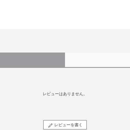
レビューはありません。
レビューを書く