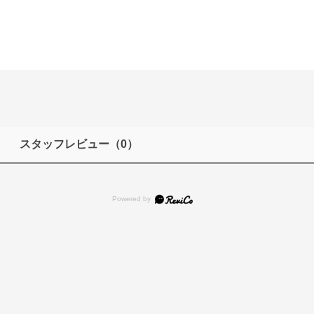
スタッフレビュー
（0）