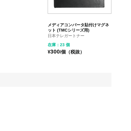
メディアコンバータ貼付けマグネ
ット (TMCシリーズ用)
日本テレガートナー
在庫：23 個
300
¥
/個（税抜）