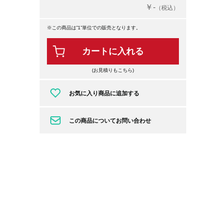
￥-
（税込）
※この商品は”1”単位での販売となります。
カートに入れる
(お見積りもこちら)
お気に入り商品に追加する
この商品についてお問い合わせ