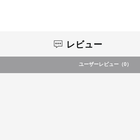
レビュー
ユーザーレビュー
（0）