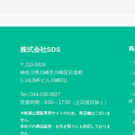
株式会社SDS
商
〒210-0024
神奈川県川崎市川崎区日進町
1-14(JMFビル川崎01)
Tel :
044-230-0827
材
営業時間：9:00～17:00（土日祝日除く）
※蛙屋は通販専用サイトのため、実店舗はございま
せん。
本社での商品販売・お引き取りにも対応しておりま
せん。