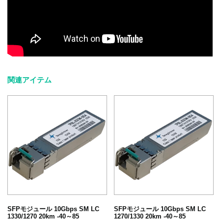
関連アイテム
SFPモジュール 10Gbps SM LC
SFPモジュール 10Gbps SM LC
1330/1270 20km -40～85
1270/1330 20km -40～85