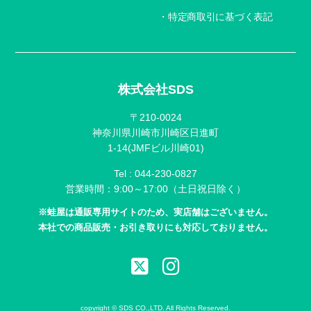
特定商取引に基づく表記
株式会社SDS
〒210-0024
神奈川県川崎市川崎区日進町
1-14(JMFビル川崎01)
Tel :
044-230-0827
営業時間：9:00～17:00（土日祝日除く）
※蛙屋は通販専用サイトのため、実店舗はございません。
本社での商品販売・お引き取りにも対応しておりません。
copyright © SDS CO.,LTD. All Rights Reserved.