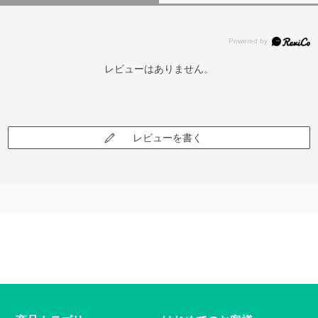
レビューはありません。
レビューを書く