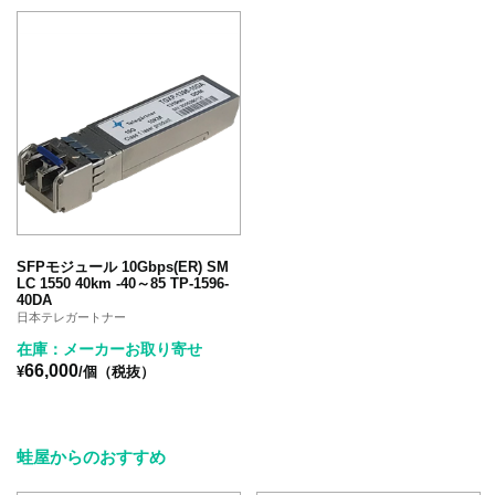
SFPモジュール 10Gbps(ER) SM
LC 1550 40km -40～85 TP-1596-
40DA
日本テレガートナー
在庫：メーカーお取り寄せ
66,000
¥
/個（税抜）
蛙屋からのおすすめ