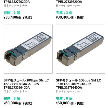
TPBL33279620DA
TPBL27339620DA
日本テレガートナー
日本テレガートナー
在庫：3 個
在庫：3 個
38,400
38,400
¥
/個（税抜）
¥
/個（税抜）
SFPモジュール 10Gbps SM LC
SFPモジュール 10Gbps SM LC
1270/1330 40km -40～85
1330/1270 40km -40～85
TPBL27339640DA
TPBL33279640DA
日本テレガートナー
日本テレガートナー
在庫：8 個
在庫：8 個
60,000
60,000
¥
/個（税抜）
¥
/個（税抜）