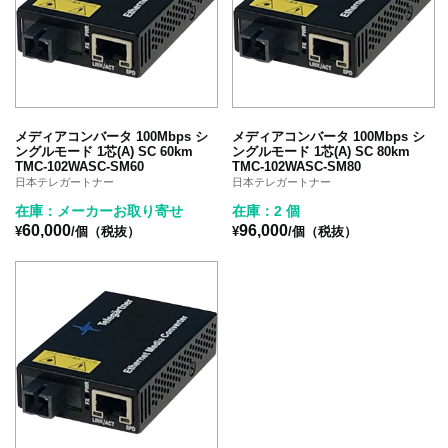
メディアコンバータ 100Mbps シ
メディアコンバータ 100Mbps シ
ングルモード 1芯(A) SC 60km
ングルモード 1芯(A) SC 80km
TMC-102WASC-SM60
TMC-102WASC-SM80
日本テレガートナー
日本テレガートナー
在庫：メーカーお取り寄せ
在庫：2 個
60,000
96,000
¥
/個（税抜）
¥
/個（税抜）