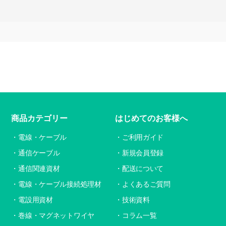
商品カテゴリー
はじめてのお客様へ
電線・ケーブル
ご利用ガイド
通信ケーブル
新規会員登録
通信関連資材
配送について
電線・ケーブル接続処理材
よくあるご質問
電設用資材
技術資料
巻線・マグネットワイヤ
コラム一覧