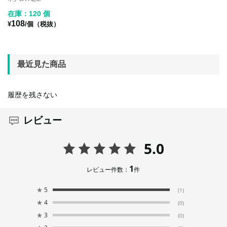
在庫：120 個
108
¥
/個（税抜）
最近見た商品
履歴を残さない
レビュー
5.0
1
レビュー件数：
件
★
5
(1)
★
4
(0)
★
3
(0)