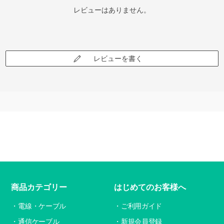
レビューはありません。
レビューを書く
商品カテゴリー
はじめてのお客様へ
電線・ケーブル
ご利用ガイド
通信ケーブル
新規会員登録