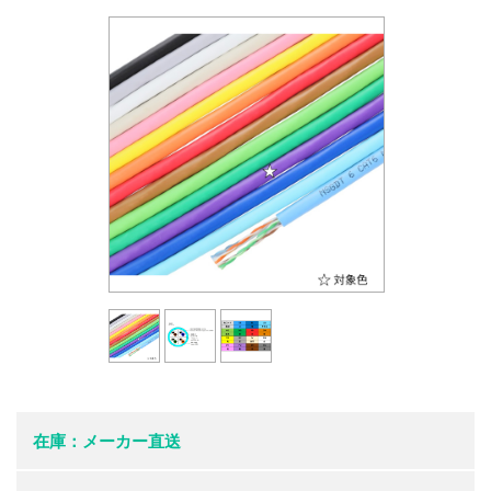
在庫：メーカー直送