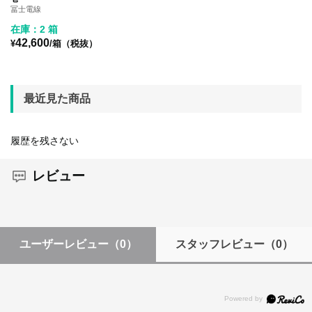
冨士電線
在庫：2 箱
42,600
¥
/箱（税抜）
最近見た商品
履歴を残さない
レビュー
ユーザーレビュー
（0）
スタッフレビュー
（0）