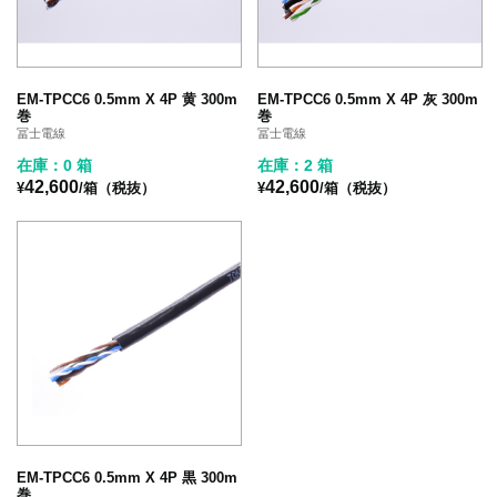
EM-TPCC6 0.5mm X 4P 黄 300m
EM-TPCC6 0.5mm X 4P 灰 300m
巻
巻
冨士電線
冨士電線
在庫：0 箱
在庫：2 箱
42,600
42,600
¥
/箱（税抜）
¥
/箱（税抜）
EM-TPCC6 0.5mm X 4P 黒 300m
巻