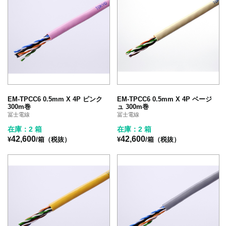
EM-TPCC6 0.5mm X 4P ピンク
EM-TPCC6 0.5mm X 4P ベージ
300m巻
ュ 300m巻
冨士電線
冨士電線
在庫：2 箱
在庫：2 箱
42,600
42,600
¥
/箱（税抜）
¥
/箱（税抜）