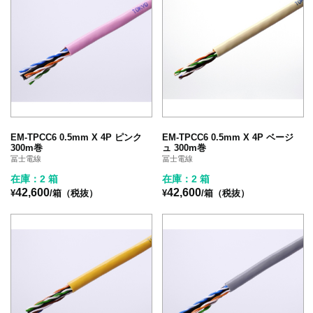
EM-TPCC6 0.5mm X 4P ピンク
EM-TPCC6 0.5mm X 4P ベージ
300m巻
ュ 300m巻
冨士電線
冨士電線
在庫：2 箱
在庫：2 箱
42,600
42,600
¥
/箱（税抜）
¥
/箱（税抜）