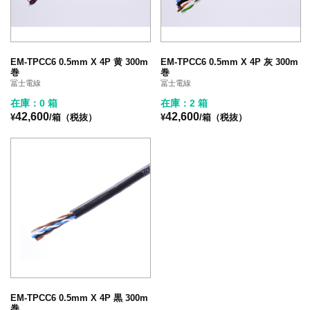
EM-TPCC6 0.5mm X 4P 黄 300m
EM-TPCC6 0.5mm X 4P 灰 300m
巻
巻
冨士電線
冨士電線
在庫：0 箱
在庫：2 箱
42,600
42,600
¥
/箱（税抜）
¥
/箱（税抜）
EM-TPCC6 0.5mm X 4P 黒 300m
巻