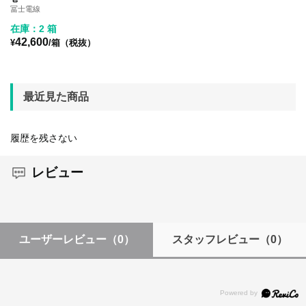
冨士電線
在庫：2 箱
42,600
¥
/箱（税抜）
最近見た商品
履歴を残さない
レビュー
ユーザーレビュー
（0）
スタッフレビュー
（0）