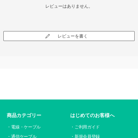
レビューはありません。
レビューを書く
商品カテゴリー
はじめてのお客様へ
電線・ケーブル
ご利用ガイド
通信ケーブル
新規会員登録