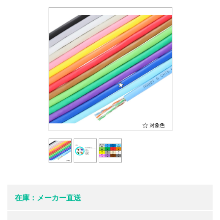
在庫：メーカー直送