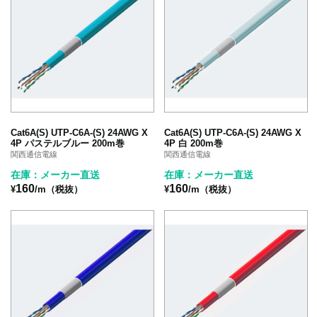
Cat6A(S) UTP-C6A-(S) 24AWG X
Cat6A(S) UTP-C6A-(S) 24AWG X
4P パステルブルー 200m巻
4P 白 200m巻
関西通信電線
関西通信電線
在庫：メーカー直送
在庫：メーカー直送
160
160
¥
/m（税抜）
¥
/m（税抜）