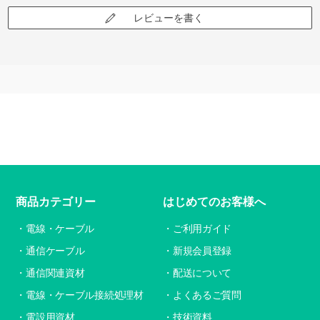
レビューを書く
商品カテゴリー
はじめてのお客様へ
電線・ケーブル
ご利用ガイド
通信ケーブル
新規会員登録
通信関連資材
配送について
電線・ケーブル接続処理材
よくあるご質問
電設用資材
技術資料