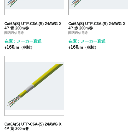
Cat6A(S) UTP-C6A-(S) 24AWG X
Cat6A(S) UTP-C6A-(S) 24AWG X
4P 青 200m巻
4P 赤 200m巻
関西通信電線
関西通信電線
在庫：メーカー直送
在庫：メーカー直送
160
160
¥
/m（税抜）
¥
/m（税抜）
Cat6A(S) UTP-C6A-(S) 24AWG X
4P 黄 200m巻