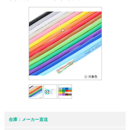
在庫：メーカー直送