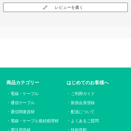
レビューを書く
商品カテゴリー
はじめてのお客様へ
電線・ケーブル
ご利用ガイド
通信ケーブル
新規会員登録
通信関連資材
配送について
電線・ケーブル接続処理材
よくあるご質問
電設用資材
技術資料