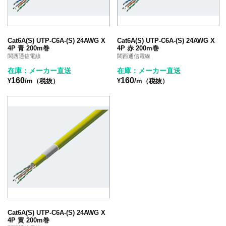
Cat6A(S) UTP-C6A-(S) 24AWG X
Cat6A(S) UTP-C6A-(S) 24AWG X
4P 青 200m巻
4P 赤 200m巻
関西通信電線
関西通信電線
在庫：メーカー直送
在庫：メーカー直送
160
160
¥
/m（税抜）
¥
/m（税抜）
Cat6A(S) UTP-C6A-(S) 24AWG X
4P 黄 200m巻