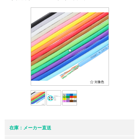
在庫：メーカー直送