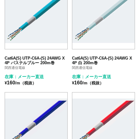
Cat6A(S) UTP-C6A-(S) 24AWG X
Cat6A(S) UTP-C6A-(S) 24AWG X
4P パステルブルー 200m巻
4P 白 200m巻
関西通信電線
関西通信電線
在庫：メーカー直送
在庫：メーカー直送
160
160
¥
/m（税抜）
¥
/m（税抜）